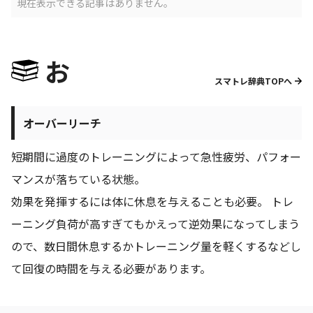
現在表示できる記事はありません。
お
スマトレ辞典TOPへ
オーバーリーチ
短期間に過度のトレーニングによって急性疲労、パフォー
マンスが落ちている状態。
効果を発揮するには体に休息を与えることも必要。 トレ
ーニング負荷が高すぎてもかえって逆効果になってしまう
ので、数日間休息するかトレーニング量を軽くするなどし
て回復の時間を与える必要があります。