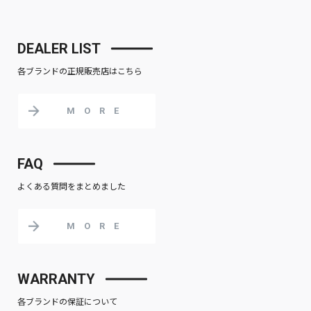
DEALER LIST
各ブランドの正規販売店はこちら
MORE
FAQ
よくある質問をまとめました
MORE
WARRANTY
各ブランドの保証について