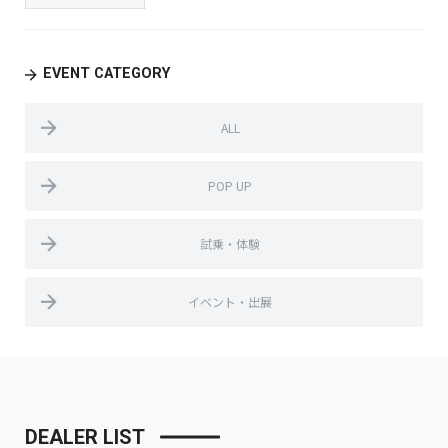
EVENT CATEGORY
ALL
POP UP
試乗・体験
イベント・出展
DEALER LIST