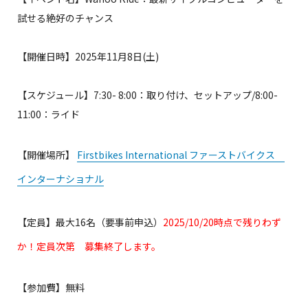
試せる絶好のチャンス
【開催日時】2025年11月8日(土)
【スケジュール】7:30- 8:00：取り付け、セットアップ/8:00-
11:00：ライド
【開催場所】
Firstbikes International ファーストバイクス
インターナショナル
【定員】最大16名（要事前申込）
2025/10/20時点で残りわず
か！定員次第 募集終了します。
【参加費】無料