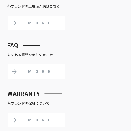
各ブランドの正規販売店はこちら
MORE
FAQ
よくある質問をまとめました
MORE
WARRANTY
各ブランドの保証について
MORE