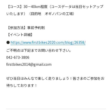
【コース】30－40km程度（コースデータは当日セットアップ
いたします）（目的地 オギノパンの工場）
【参加方法】事前予約制
【イベント詳細】
●
https://www.firstbikes2020.com/blog/26358/
ご不明点は下記までお問い合わせ下さい。
042-673-3806
firstbikes2014@gmail.com
ぜひ当日はみんなで楽しく走りましょう！皆さまのご参加をお
待ちしております！