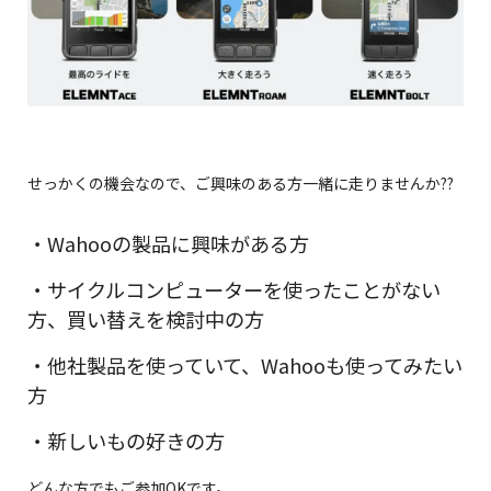
せっかくの機会なので、ご興味のある方一緒に走りませんか??
・Wahooの製品に興味がある方
・サイクルコンピューターを使ったことがない
方、買い替えを検討中の方
・他社製品を使っていて、Wahooも使ってみたい
方
・新しいもの好きの方
どんな方でもご参加OKです。