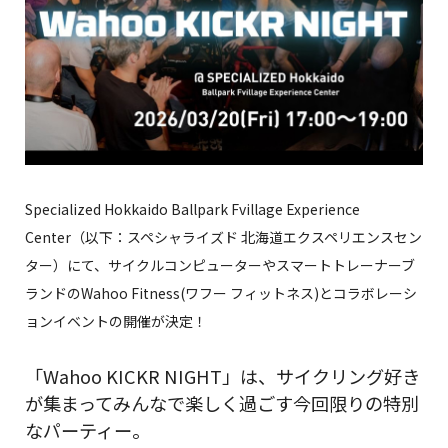
Specialized Hokkaido Ballpark Fvillage Experience
Center（以下：スペシャライズド 北海道エクスペリエンスセン
ター）にて、サイクルコンピューターやスマートトレーナーブ
ランドのWahoo Fitness(ワフー フィットネス)とコラボレーシ
ョンイベントの開催が決定！
「Wahoo KICKR NIGHT」は、サイクリング好き
が集まってみんなで楽しく過ごす今回限りの特別
なパーティー。