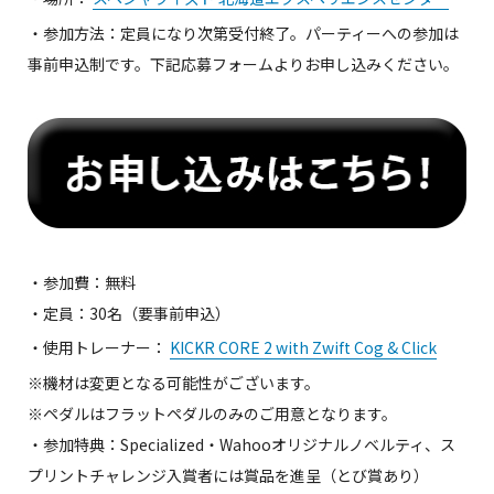
・参加方法：定員になり次第受付終了。パーティーへの参加は
事前申込制です。下記応募フォームよりお申し込みください。
・参加費：無料
・定員：30名（要事前申込）
・使用トレーナー：
KICKR CORE 2 with Zwift Cog & Click
※機材は変更となる可能性がございます。
※ペダルはフラットペダルのみのご用意となります。
・参加特典：Specialized・Wahooオリジナルノベルティ、ス
プリントチャレンジ入賞者には賞品を進呈（とび賞あり）