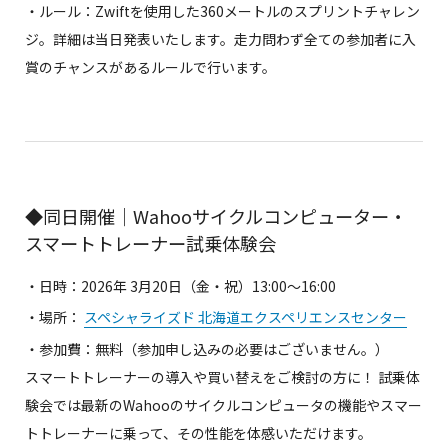
・ルール：Zwiftを使用した360メートルのスプリントチャレン
ジ。詳細は当日発表いたします。走力問わず全ての参加者に入
賞のチャンスがあるルールで行います。
◆同日開催｜Wahooサイクルコンピューター・
スマートトレーナー試乗体験会
・日時：2026年 3月20日（金・祝）13:00〜16:00
・場所：
スペシャライズド 北海道エクスペリエンスセンター
・参加費：無料（参加申し込みの必要はございません。）
スマートトレーナーの導入や買い替えをご検討の方に！ 試乗体
験会では最新のWahooのサイクルコンピュータの機能やスマー
トトレーナーに乗って、その性能を体感いただけます。