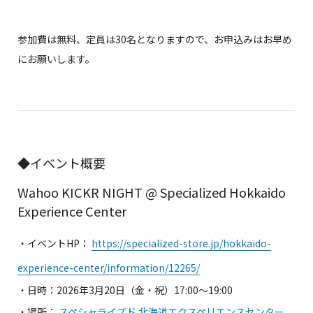
参加費は無料、定員は30名となりますので、お申込みはお早め
にお願いします。
◆イベント概要
Wahoo KICKR NIGHT @ Specialized Hokkaido
Experience Center
・イベントHP：
https://specialized-store.jp/hokkaido-
experience-center/information/12265/
・日時：2026年3月20日（金・祝）17:00〜19:00
・場所：
スペシャライズド 北海道エクスペリエンスセンター