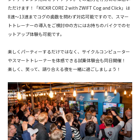
ただけます！「KICKR CORE 2 with ZWIFT Cog and Click」は
8速～13速までコグの歯数を問わず対応可能ですので、スマー
トトレーナーの導入をご検討中の方にはお持ちのバイクでのセ
ットアップ体験も可能です。
楽しくパーティーするだけではなく、サイクルコンピューター
やスマートトレーナーを体感できる試乗体験会も同日開催！
楽しく、笑って、語り合える夜を一緒に過ごしましょう！