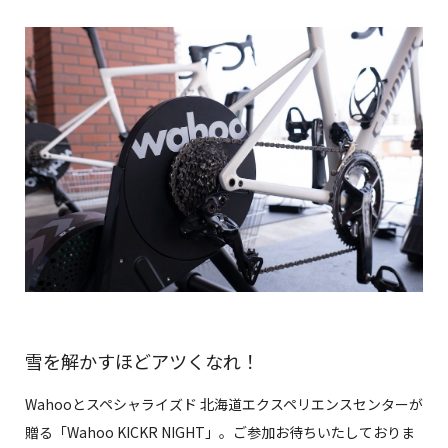
雪を解かすほどアツくなれ！
Wahooとスペシャライズド 北海道エクスペリエンスセンターが
贈る「Wahoo KICKR NIGHT」。ご参加お待ちいたしておりま