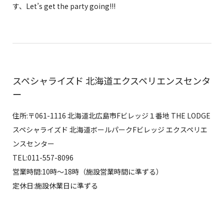
す、Let’s get the party going!!!
スペシャライズド 北海道エクスペリエンスセンタ
ー
住所:〒061-1116 北海道北広島市Fビレッジ１番地 THE LODGE
スペシャライズド 北海道ボールパークFビレッジ エクスペリエ
ンスセンター
TEL:011-557-8096
営業時間:10時〜18時（施設営業時間に準ずる）
定休日:施設休業日に準ずる