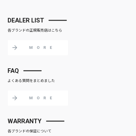
DEALER LIST
各ブランドの正規販売店はこちら
MORE
FAQ
よくある質問をまとめました
MORE
WARRANTY
各ブランドの保証について