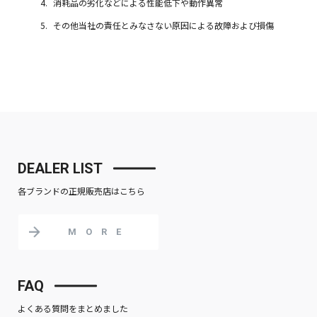
消耗品の劣化などによる性能低下や動作異常
その他当社の責任とみなさない原因による故障および損傷
DEALER LIST
各ブランドの正規販売店はこちら
MORE
FAQ
よくある質問をまとめました