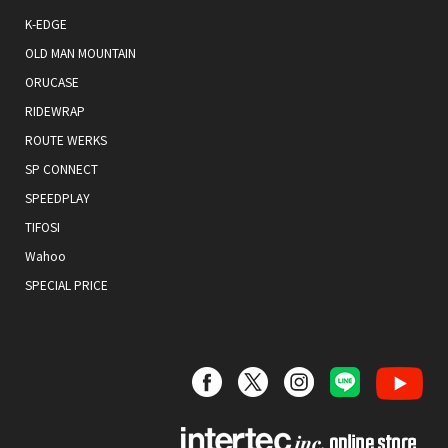
K-EDGE
OLD MAN MOUNTAIN
ORUCASE
RIDEWRAP
ROUTE WERKS
SP CONNECT
SPEEDPLAY
TIFOSI
Wahoo
SPECIAL PRICE