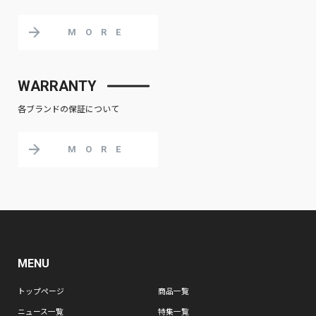
MORE
WARRANTY
各ブランドの保証について
MORE
MENU
トップページ
商品一覧
ニュース一覧
特集一覧