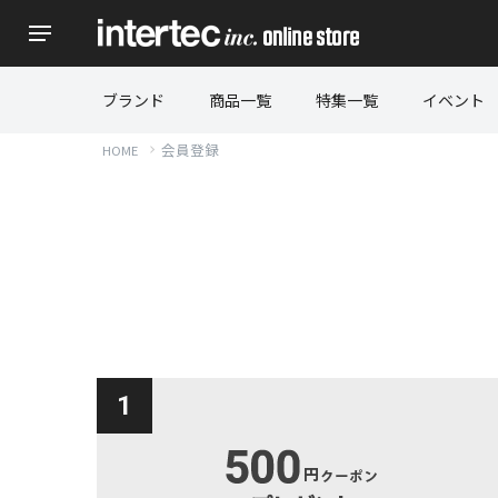
ブランド
商品一覧
特集一覧
イベント
会員登録
HOME
1