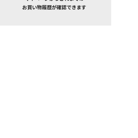
お買い物履歴が確認できます