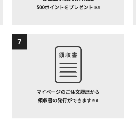
500ポイントをプレゼント
※5
7
マイページのご注文履歴から
領収書の発行ができます
※6