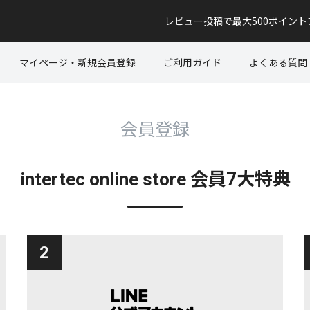
レビュー投稿で最大500ポイン
マイページ・新規会員登録
ご利用ガイド
よくある質問
会員登録
intertec online store 会員7大特典
2