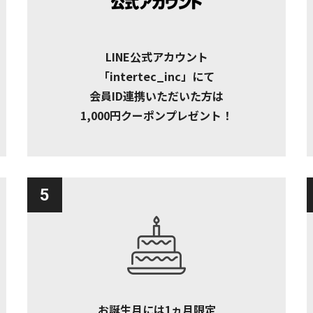
LINE公式アカウント
「intertec_inc」にて
会員ID連携いただいた方は
1,000円クーポンプレゼント！
5
お誕生月には1ヵ月限定