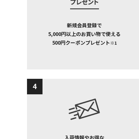
新規会員登録で
5,000円以上のお買い物で使える
500円クーポンプレゼント
※1
4
入荷情報やお得な