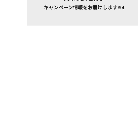
キャンペーン情報をお届けします
※4