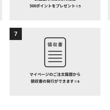
500ポイントをプレゼント
※5
7
マイページのご注文履歴から
領収書の発行ができます
※6