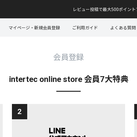
レビュー投稿で最大500ポイン
マイページ・新規会員登録
ご利用ガイド
よくある質問
会員登録
intertec online store 会員7大特典
2