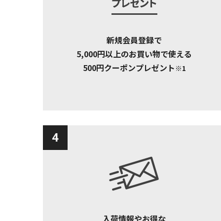
新規会員登録で
5,000円以上のお買い物で使える
500円クーポンプレゼント
※1
4
入荷情報やお得な