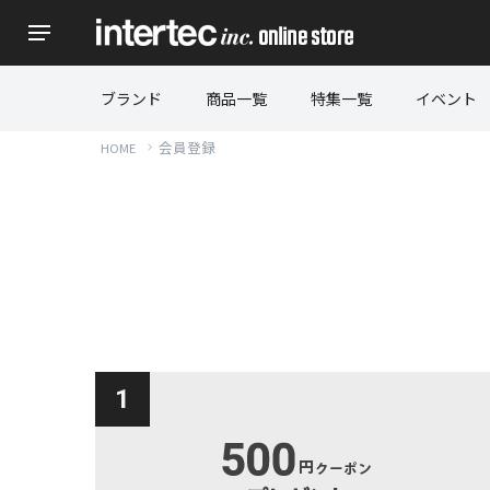
ブランド
商品一覧
特集一覧
イベント
会員登録
HOME
1