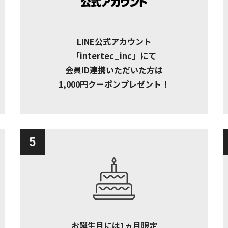
LINE公式アカウント
「intertec_inc」にて
会員ID連携いただいた方は
1,000円クーポンプレゼント！
5
お誕生月には1ヵ月限定