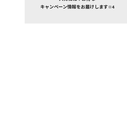
キャンペーン情報をお届けします
※4