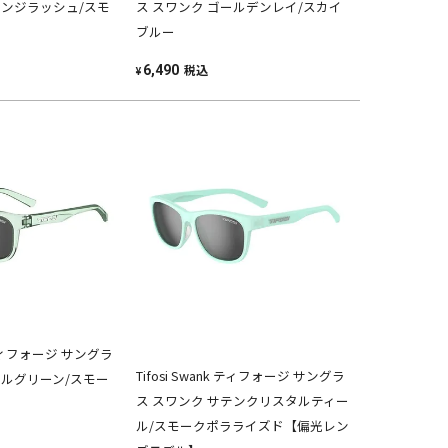
レンジラッシュ/スモ
ス スワンク ゴールデンレイ/スカイ
ブルー
税込
6,490
¥
k ティフォージ サングラ
Tifosi Swank ティフォージ サングラ
トルグリーン/スモー
ス スワンク サテンクリスタルティー
ル/スモークポラライズド【偏光レン