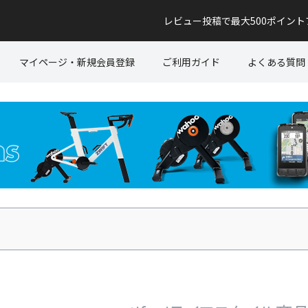
レビュー投稿で最大500ポイン
マイページ・新規会員登録
ご利用ガイド
よくある質問
並び順
新着順
〜