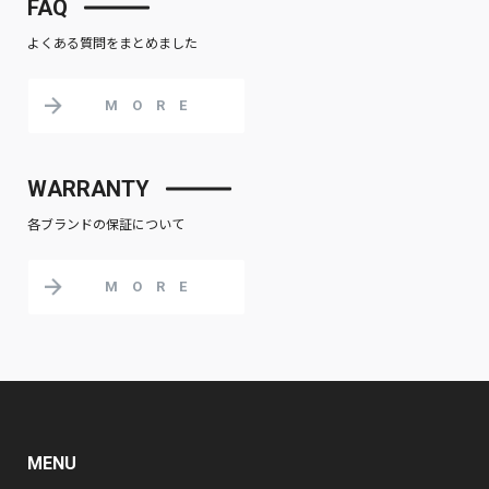
FAQ
よくある質問をまとめました
MORE
WARRANTY
各ブランドの保証について
MORE
MENU