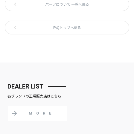
パーツについて 一覧へ戻る
FAQトップへ戻る
DEALER LIST
各ブランドの正規販売店はこちら
MORE