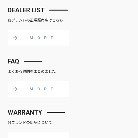
DEALER LIST
各ブランドの正規販売店はこちら
MORE
FAQ
よくある質問をまとめました
MORE
WARRANTY
各ブランドの保証について