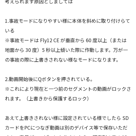
考えられます原因としましては
1.事故モードになりやすい様に本体を斜めに取り付けらて
いる
※事故モードは Fly12 CE が垂直から 60 度以上（または
地面から 30 度）5 秒以上傾いた際に作動します。万が一
の事故の際に上書きされない様なモードになります。
2.動画開始後にQボタンを押されている。
※これにより現在と一つ前のセグメントの動画がロックさ
れます。（上書きから保護するロック）
あえて上書きされない様に設定されている様でしたら SD
カードをPCにつなぎ動画は別のデバイス等で保存いただ