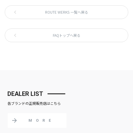
ROUTE WERKS 一覧へ戻る
FAQトップへ戻る
DEALER LIST
各ブランドの正規販売店はこちら
MORE