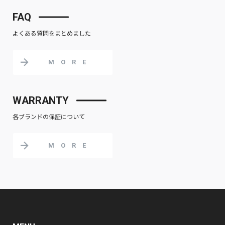
FAQ
よくある質問をまとめました
MORE
WARRANTY
各ブランドの保証について
MORE