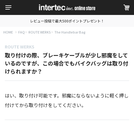
レビュー投稿で最大500ポイントプレゼント！
HOME
FAQ
ROUTE WERKS
The Handlebar Bag
ROUTE WERKS
取り付けの際、ブレーキケーブルが少し邪魔をして
いるのですが、この場合でもバイクバッグは取り付
けられますか？
はい、取り付け可能です。邪魔にならないように軽く押し
付けてから取り付けをしてください。