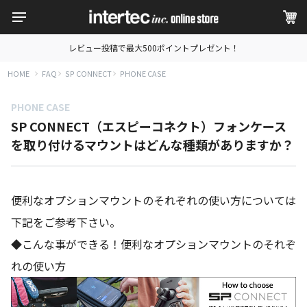
レビュー投稿で最大500ポイントプレゼント！
HOME
FAQ
SP CONNECT
PHONE CASE
PHONE CASE
SP CONNECT（エスピーコネクト）フォンケース
を取り付けるマウントはどんな種類がありますか？
便利なオプションマウントのそれぞれの使い方については
下記をご参考下さい。
◆こんな事ができる！便利なオプションマウントのそれぞ
れの使い方