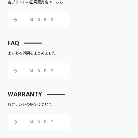
各ブランドの正規販売店はこちら
MORE
FAQ
よくある質問をまとめました
MORE
WARRANTY
各ブランドの保証について
MORE