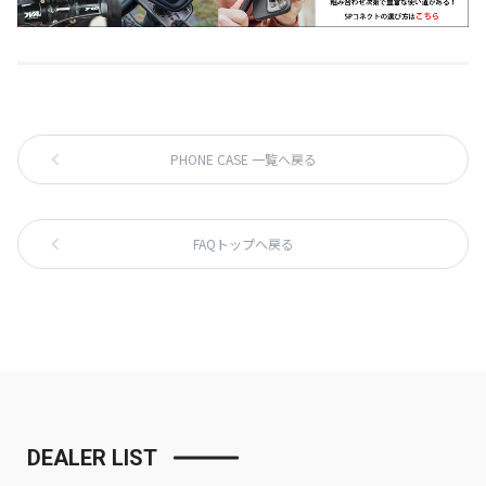
PHONE CASE 一覧へ戻る
FAQトップへ戻る
DEALER LIST