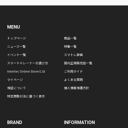
MENU
トップページ
商品一覧
ニュース一覧
特集一覧
イベント一覧
スマトレ辞典
スマートトレーナーの選び方
国内正規販売店一覧
Intertec Online Storeとは
ご利用ガイド
マイページ
よくある質問
保証について
個人情報保護方針
特定商取引法に基づく表示
BRAND
INFORMATION