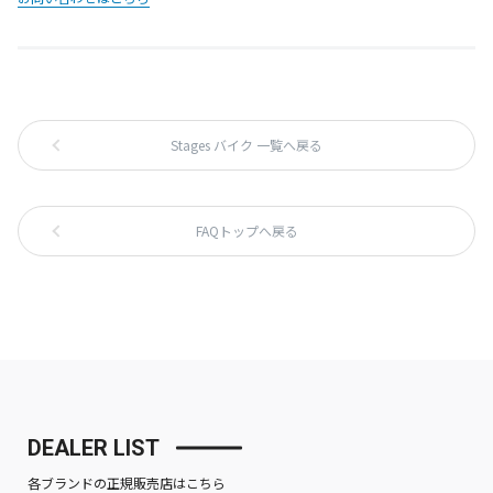
Stages バイク 一覧へ戻る
FAQトップへ戻る
DEALER LIST
各ブランドの正規販売店はこちら