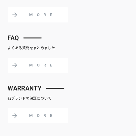
MORE
FAQ
よくある質問をまとめました
MORE
WARRANTY
各ブランドの保証について
MORE