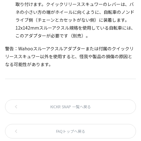
取り付けます。クイックリリーススキュワーのレバーは、バ
ネの小さい方の端がホイールに向くように、自転車のノンド
ライブ側（チェーンとカセットがない側）に装着します。
12x142mmスルーアクスル規格を使用している自転車には、
このアダプターが必要です（別売）。
警告：Wahooスルーアクスルアダプターまたは付属のクイックリ
リーススキュワー以外を使用すると、怪我や製品の損傷の原因と
なる可能性があります。
KICKR SNAP 一覧へ戻る
FAQトップへ戻る