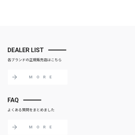
DEALER LIST
各ブランドの正規販売店はこちら
MORE
FAQ
よくある質問をまとめました
MORE