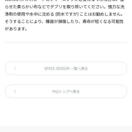
らせた柔らかい布などでデブリを取り除いてください。強力な洗
浄剤の使用や水中に沈める (防水ですが) ことはお勧めしません。
そうすることにより、機器が損傷したり、寿命が短くなる可能性
があります。
SPEED SENSOR 一覧へ戻る
FAQトップへ戻る