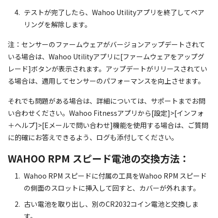
テストが完了したら、Wahoo Utilityアプリを終了してペア
リングを解除します。
注：センサーのファームウェアがバージョンアップデートされて
いる場合は、Wahoo Utilityアプリに[ファームウェアをアップグ
レード]ボタンが表示されます。アップデートがリリースされてい
る場合は、適用してセンサーのパフォーマンスを向上させます。
それでも問題がある場合は、詳細については、サポートまでお問
い合わせください。Wahoo Fitnessアプリから[設定]>[インフォ
＋ヘルプ]>[Eメールで問い合わせ]機能を使用する場合は、ご質問
に的確にお答えできるよう、ログも添付してください。
WAHOO RPM スピード電池の交換方法：
Wahoo RPM スピードに付属の工具をWahoo RPM スピード
の側面のスロットに挿入して回すと、カバーが外れます。
古い電池を取り出し、別のCR2032コイン電池と交換しま
す。