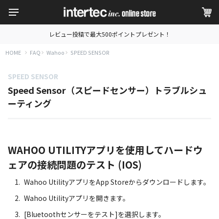
レビュー投稿で最大500ポイントプレゼント！
HOME
FAQ
Wahoo
SPEED SENSOR
SPEED SENSOR
Speed Sensor（スピードセンサー）トラブルシュ
ーティング
WAHOO UTILITYアプリを使用してハードウ
ェアの接続問題のテスト (IOS)
Wahoo UtilityアプリをApp Storeからダウンロードします。
Wahoo Utilityアプリを開きます。
[Bluetoothセンサーをテスト]を選択します。