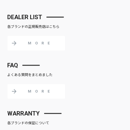
DEALER LIST
各ブランドの正規販売店はこちら
MORE
FAQ
よくある質問をまとめました
MORE
WARRANTY
各ブランドの保証について