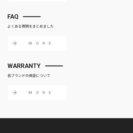
FAQ
よくある質問をまとめました
MORE
WARRANTY
各ブランドの保証について
MORE