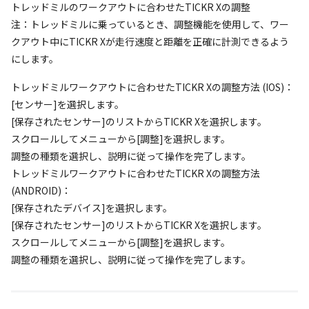
トレッドミルのワークアウトに合わせたTICKR Xの調整
注：トレッドミルに乗っているとき、調整機能を使用して、ワー
クアウト中にTICKR Xが走行速度と距離を正確に計測できるよう
にします。
トレッドミルワークアウトに合わせたTICKR Xの調整方法 (IOS)：
[センサー]を選択します。
[保存されたセンサー]のリストからTICKR Xを選択します。
スクロールしてメニューから[調整]を選択します。
調整の種類を選択し、説明に従って操作を完了します。
トレッドミルワークアウトに合わせたTICKR Xの調整方法
(ANDROID)：
[保存されたデバイス]を選択します。
[保存されたセンサー]のリストからTICKR Xを選択します。
スクロールしてメニューから[調整]を選択します。
調整の種類を選択し、説明に従って操作を完了します。