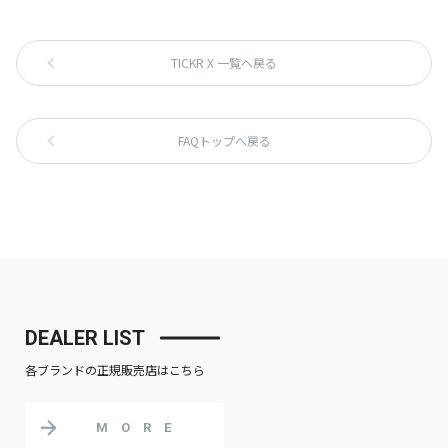
TICKR X 一覧へ戻る
FAQトップへ戻る
DEALER LIST
各ブランドの正規販売店はこちら
MORE