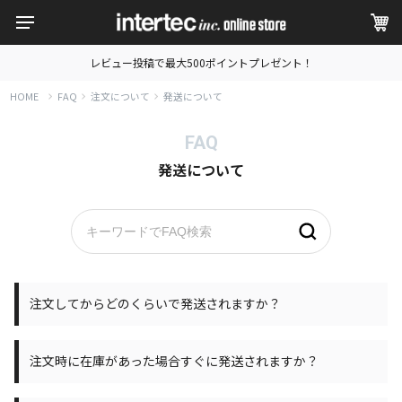
レビュー投稿で最大500ポイントプレゼント！
HOME
FAQ
注文について
発送について
FAQ
発送について
注文してからどのくらいで発送されますか？
注文時に在庫があった場合すぐに発送されますか？