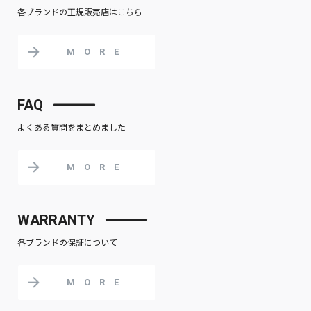
各ブランドの正規販売店はこちら
MORE
FAQ
よくある質問をまとめました
MORE
WARRANTY
各ブランドの保証について
MORE