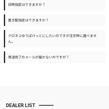
日時指定はできますか？
置き配指定はできますか？
クロネコゆうぱけっとにしたいのですが注文時に選べませ
ん。
発送完了のメールが届かないのですが？
DEALER LIST