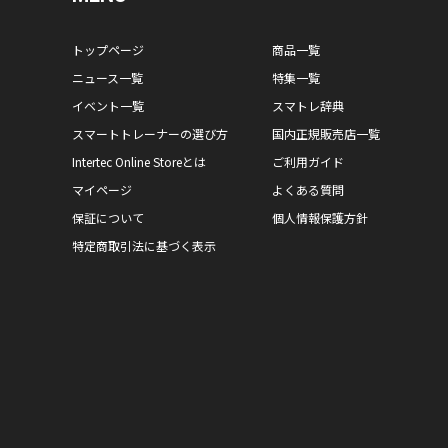
トップページ
商品一覧
ニュース一覧
特集一覧
イベント一覧
スマトレ辞典
スマートトレーナーの選び方
国内正規販売店一覧
Intertec Online Storeとは
ご利用ガイド
マイページ
よくある質問
保証について
個人情報保護方針
特定商取引法に基づく表示