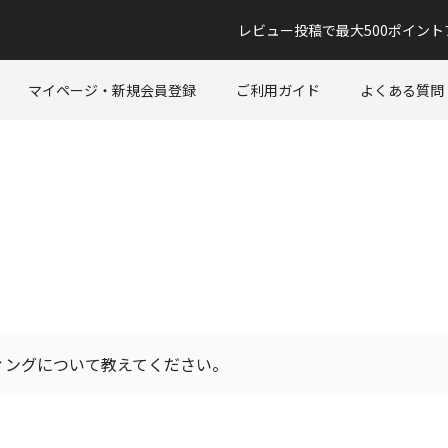
レビュー投稿で最大500ポイン
マイページ・新規会員登録
ご利用ガイド
よくある質問
ティングについて教えてください。