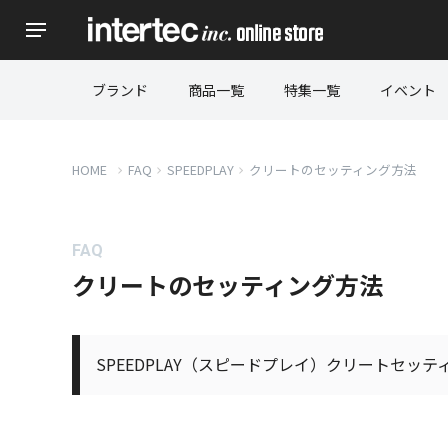
ブランド
商品一覧
特集一覧
イベント
HOME
FAQ
SPEEDPLAY
クリートのセッティング方法
FAQ
クリートのセッティング方法
SPEEDPLAY（スピードプレイ）クリートセッ