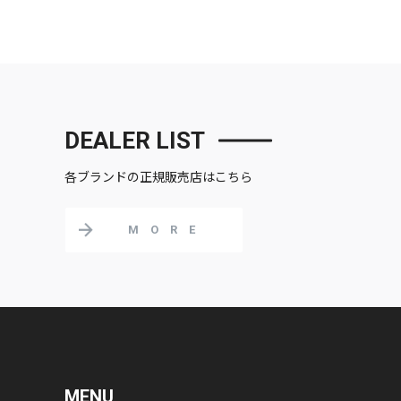
DEALER LIST
各ブランドの正規販売店はこちら
MORE
MENU