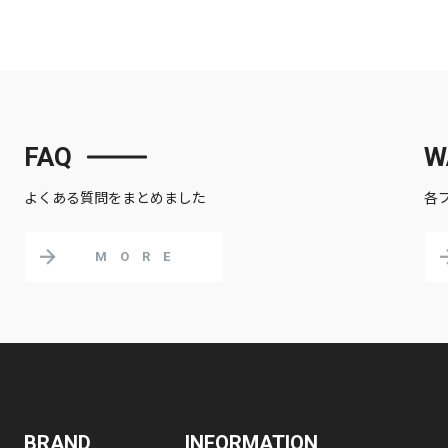
FAQ
W
よくある質問をまとめました
各
MORE
BRAND
INFORMATION