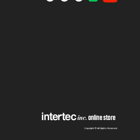
Copyright © All Rights Reserved.