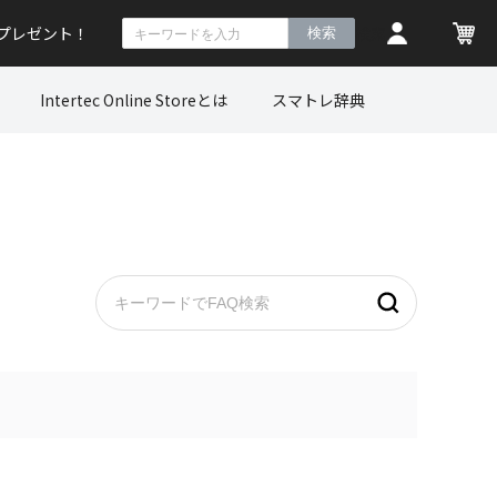
トプレゼント！
検索
Intertec Online Storeとは
スマトレ辞典