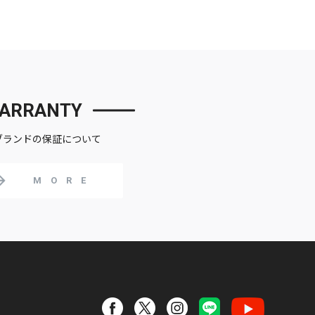
ARRANTY
ブランドの保証について
MORE