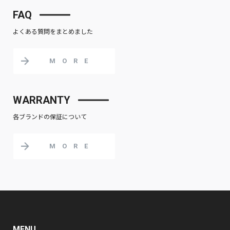
FAQ
よくある質問をまとめました
MORE
WARRANTY
各ブランドの保証について
MORE
MENU