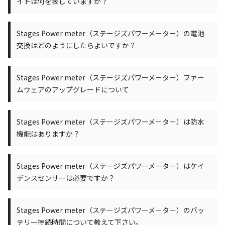
イトは何を表していますか？
Stages Power meter（ステージズパワーメーター）の電池
交換はどのようにしたらよいですか？
Stages Power meter（ステージズパワーメーター）ファー
ムウェアのアップグレードについて
Stages Power meter（ステージズパワーメーター）は防水
機能はありますか？
Stages Power meter（ステージズパワーメーター）はケイ
デンスセンサーは必要ですか？
Stages Power meter（ステージズパワーメーター）のバッ
テリー持続時間について教えて下さい。