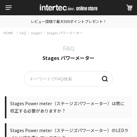
レビュー投稿で最大500ポイントプレゼント！
HOME
FAQ
stages
Stages パワーメーター
FAQ
Stages パワーメーター
Stages Power meter（ステージズパワーメーター）は常に
校正する必要がありますか？
Stages Power meter（ステージズパワーメーター）のLEDラ