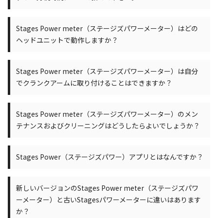
Stages Power meter（ステージズパワーメーター）はどの
ヘッドユニットで動作しますか？
Stages Power meter（ステージズパワーメーター）は自分
でクランクアームに取り付けることはできますか？
Stages Power meter（ステージズパワーメーター）のメン
テナンスおよびクリーニングはどうしたらよいでしょうか？
Stages Power（ステージズパワー）アプリとはなんですか？
新しいバージョンのStages Power meter（ステージズパワ
ーメーター）と古いStagesパワーメーターに違いはあります
か？