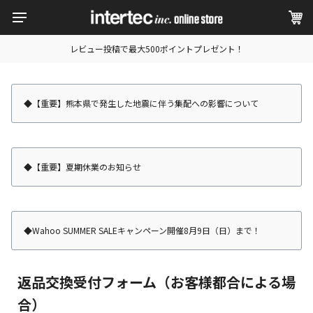
レビュー投稿で最大500ポイントプレゼント！
◆【重要】熊本県で発生した地震に伴う集配への影響について
◆【重要】夏期休業のお知らせ
◆Wahoo SUMMER SALEキャンペーン開催8月9日（日）まで！
返品交換受付フォーム（お客様都合による場
合）