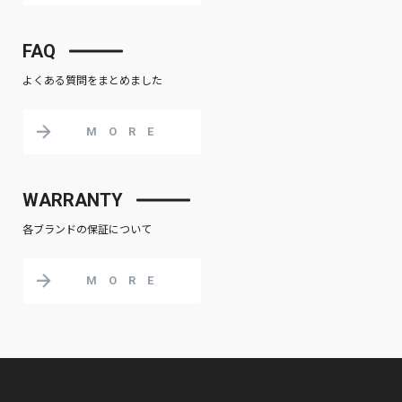
FAQ
よくある質問をまとめました
MORE
WARRANTY
各ブランドの保証について
MORE