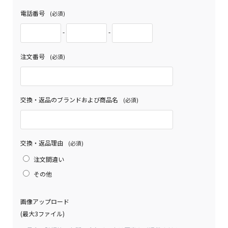
電話番号
(必須)
-
-
注文番号
(必須)
交換・返品のブランドおよび商品名
(必須)
交換・返品理由
(必須)
注文間違い
その他
画像アップロード
(最大3ファイル)