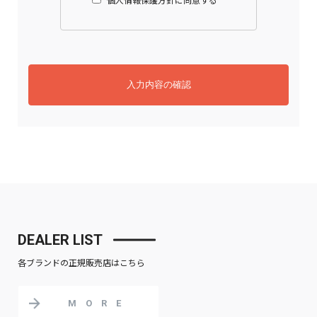
DEALER LIST
各ブランドの正規販売店はこちら
MORE