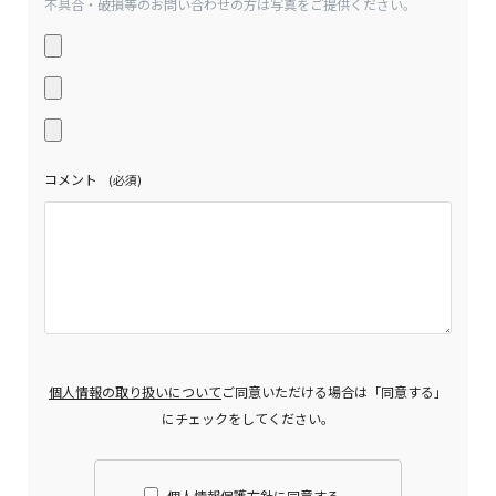
不具合・破損等のお問い合わせの方は写真をご提供ください。
コメント
(必須)
個人情報の取り扱いについて
ご同意いただける場合は「同意する」
にチェックをしてください。
個人情報保護方針に同意する