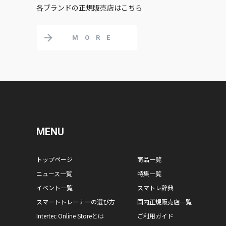
各ブランドの正規販売店はこちら
MORE
MENU
トップページ
商品一覧
ニュース一覧
特集一覧
イベント一覧
スマトレ辞典
スマートトレーナーの選び方
国内正規販売店一覧
Intertec Online Storeとは
ご利用ガイド