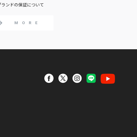
ブランドの保証について
MORE