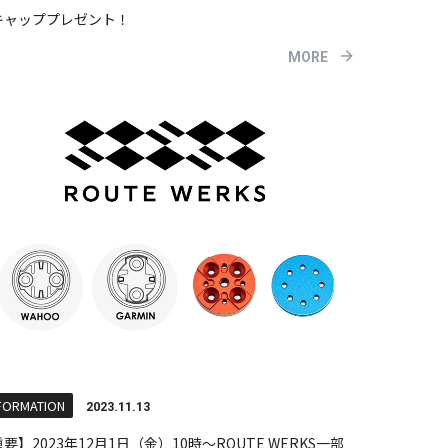
キャッププレゼント！
MORE
FORMATION
2023.11.13
要】2023年12月1日（金）10時～ROUTE WERKS一部