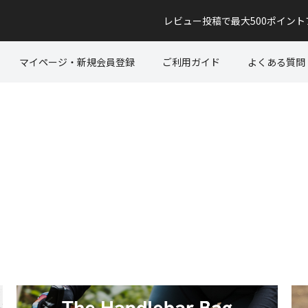
レビュー投稿で最大500ポイン
マイページ・新規会員登録
ご利用ガイド
よくある質問