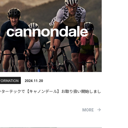
FORMATION
2024.11.20
ンターテックで【キャノンデール】お取り扱い開始しまし
！
MORE