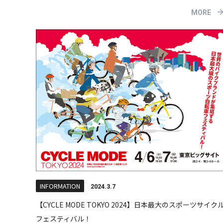
MORE
INFORMATION
2024.3.7
【CYCLE MODE TOKYO 2024】日本最大のスポーツサイク
フェスティバル！