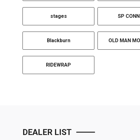
stages
SP CONN
Blackburn
OLD MAN MO
RIDEWRAP
DEALER LIST