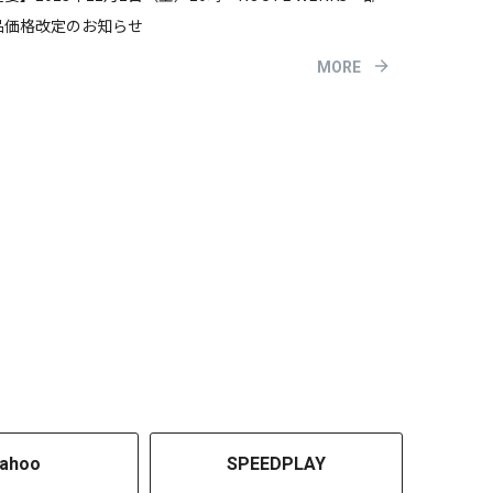
品価格改定のお知らせ
MORE
ahoo
SPEEDPLAY