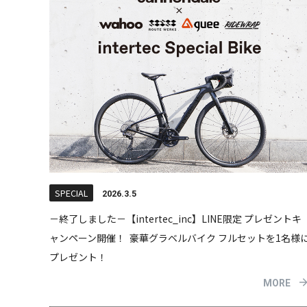
SPECIAL
2026.3.5
－終了しました－【intertec_inc】LINE限定 プレゼントキ
ャンペーン開催！ 豪華グラベルバイク フルセットを1名様
プレゼント！
MORE