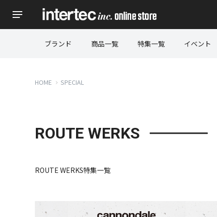
ブランド
商品一覧
特集一覧
イベント
HOME
SPECIAL
ROUTE WERKS
ROUTE WERKS特集一覧