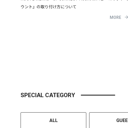
ウント』の取り付け方について
MORE
SPECIAL CATEGORY
ALL
GUEE