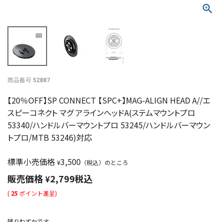
商品番号
52887
【20％OFF】SP CONNECT 【SPC+】MAG-ALIGN HEAD A//エ
スピーコネクト マグ アラインヘッドA(ステムマウントプロ
53340/ハンドルバーマウントプロ 53245/ハンドルバーマウン
トプロ/MTB 53246)対応
標準小売価格
3,500
¥
（税込）のところ
販売価格
2,799
税込
¥
(
25
ポイント進呈)
残りわずかです。