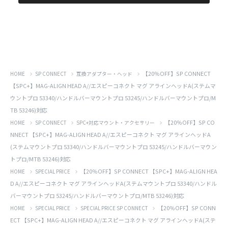
【20％OFF】SP CONNECT
HOME
SP CONNECT
互換アダプター・ヘッド
【SPC+】MAG-ALIGN HEAD A//エスピーコネクト マグ アラインヘッドA(ステムマ
ウントプロ 53340/ハンドルバーマウントプロ 53245/ハンドルバーマウントプロ/M
TB 53246)対応
【20％OFF】SP CO
HOME
SP CONNECT
SPC+対応マウント・アクセサリー
NNECT 【SPC+】MAG-ALIGN HEAD A//エスピーコネクト マグ アラインヘッドA
(ステムマウントプロ 53340/ハンドルバーマウントプロ 53245/ハンドルバーマウン
トプロ/MTB 53246)対応
【20％OFF】SP CONNECT 【SPC+】MAG-ALIGN HEA
HOME
SPECIAL PRICE
D A//エスピーコネクト マグ アラインヘッドA(ステムマウントプロ 53340/ハンドル
バーマウントプロ 53245/ハンドルバーマウントプロ/MTB 53246)対応
【20％OFF】SP CONN
HOME
SPECIAL PRICE
SPECIAL PRICE SP CONNECT
ECT 【SPC+】MAG-ALIGN HEAD A//エスピーコネクト マグ アラインヘッドA(ステ