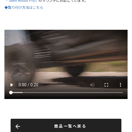
「 Stem Mount Pro」
のマウントに対応しています。
◆取り付け方法はこちら
商品一覧へ戻る