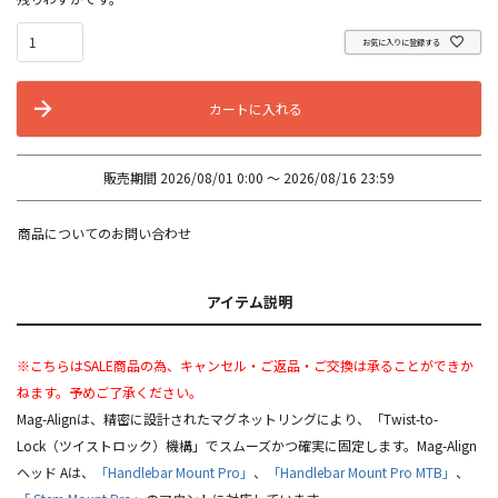
お気に入りに登録する
カートに入れる
販売期間
2026/08/01 0:00
〜
2026/08/16 23:59
商品についてのお問い合わせ
アイテム説明
※こちらはSALE商品の為、キャンセル・ご返品・ご交換は承ることができか
ねます。予めご了承ください。
Mag-Alignは、精密に設計されたマグネットリングにより、「Twist-to-
Lock（ツイストロック）機構」でスムーズかつ確実に固定します。Mag-Align
ヘッド Aは、
「Handlebar Mount Pro」
、
「Handlebar Mount Pro MTB」
、