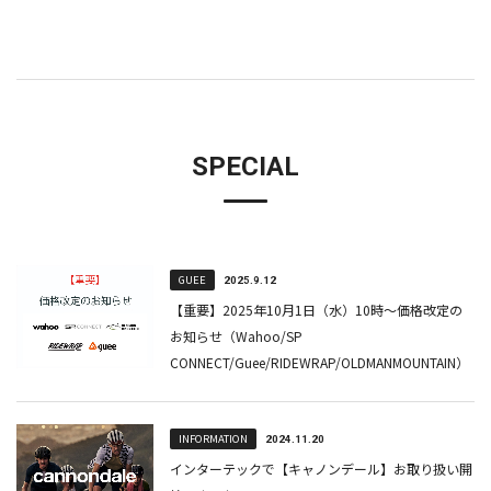
SPECIAL