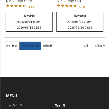
レビュー件数：16件
レビュー件数：1件
4.44
5.00
販売期間
販売期間
2026/08/01 0:00
〜
2026/08/01 0:00
〜
2026/08/16 23:59
2026/08/16 23:59
並び替え
価格が安い順
新着順
4
件中
1
-
4
件表示
MENU
トップページ
商品一覧