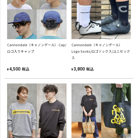
Cannondale（キャノンデール） Cap/
Cannondale（キャノンデール）
ロゴ入りキャップ
Logo Socks/ロゴソックス/ユニセック
ス
税込
税込
4,500
3,800
¥
¥