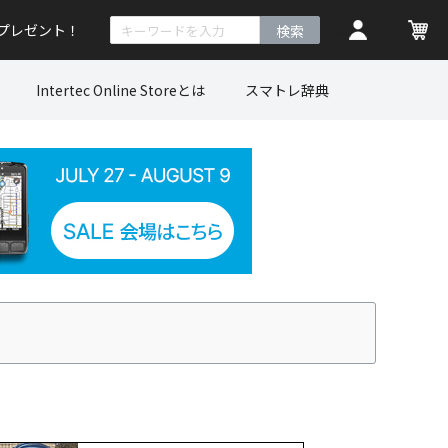
トプレゼント！
検索
Intertec Online Storeとは
スマトレ辞典