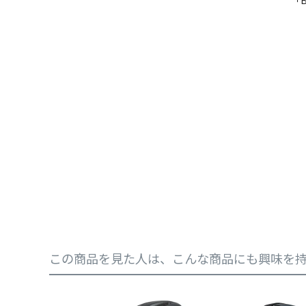
この商品を見た人は、こんな商品にも興味を