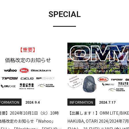
SPECIAL