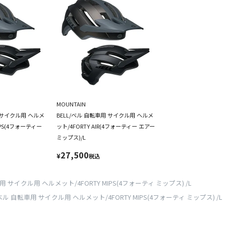
MOUNTAIN
用 サイクル用 ヘルメ
BELL/ベル 自転車用 サイクル用 ヘルメ
MIPS(4フォーティー
ット/4FORTY AIR(4フォーティー エアー
ミップス)/L
27,500
¥
税込
車用 サイクル用 ヘルメット/4FORTY MIPS(4フォーティ ミップス) /L
/ベル 自転車用 サイクル用 ヘルメット/4FORTY MIPS(4フォーティ ミップス) /L