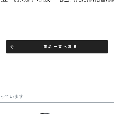
商品一覧へ戻る
持っています