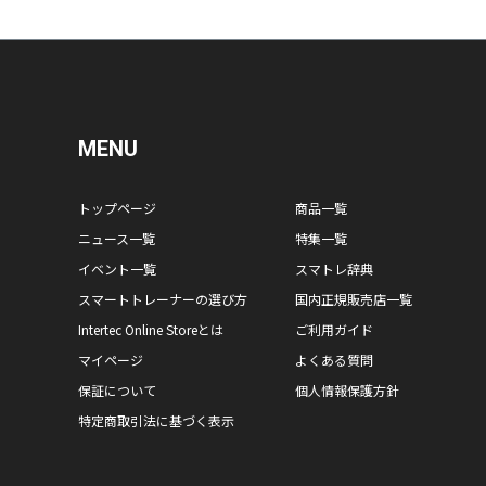
MENU
トップページ
商品一覧
ニュース一覧
特集一覧
イベント一覧
スマトレ辞典
スマートトレーナーの選び方
国内正規販売店一覧
Intertec Online Storeとは
ご利用ガイド
マイページ
よくある質問
保証について
個人情報保護方針
特定商取引法に基づく表示