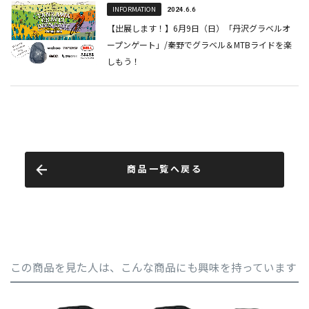
商品一覧へ戻る
この商品を見た人は、こんな商品にも興味を持っています