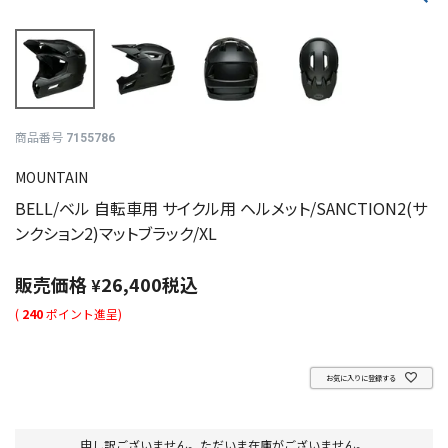
商品番号
7155786
MOUNTAIN
BELL/ベル 自転車用 サイクル用 ヘルメット/SANCTION2(サ
ンクション2)マットブラック/XL
販売価格
26,400
税込
¥
(
240
ポイント進呈)
お気に入りに登録する
申し訳ございません。ただいま在庫がございません。