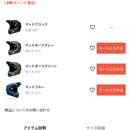
(
240
ポイント進呈)
マットブラック
—
在庫切れ
マットダークグレー
カートに入れる
残りわずか
マットダークグリーン
カートに入れる
残りわずか
マットブルー
カートに入れる
残りわずか
商品についてのお問い合わせ
アイテム説明
サイズ詳細