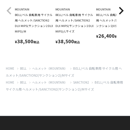
MOUNTAIN
MOUNTAIN
MOUNTAIN
BELL/ベル 自転車用 サイクル
BELL/ベル 自転車用 サイクル
BELL/ベル 自転車用 サイ
用 ヘルメット/SANCTION2
用 ヘルメット/SANCTION2
用 ヘルメット/SANCTION
DLX MIPS(サンクション2 DLX
DLX MIPS(サンクション2 DLX
ンクション2)XS/S
MIPS)/M
MIPS)/Lサイズ
26,400
¥
税込
38,500
38,500
¥
¥
税込
税込
BELL/ベル 自転車用 サイクル用 ヘ
HOME
BELL
ヘルメット（MOUNTAIN）
ルメット/SANCTION2(サンクション2)/Mサイズ
BELL/ベル 自転車用
HOME
BELL
ヘルメット（MOUNTAIN）
SANCTION2
サイクル用 ヘルメット/SANCTION2(サンクション2)/Mサイズ