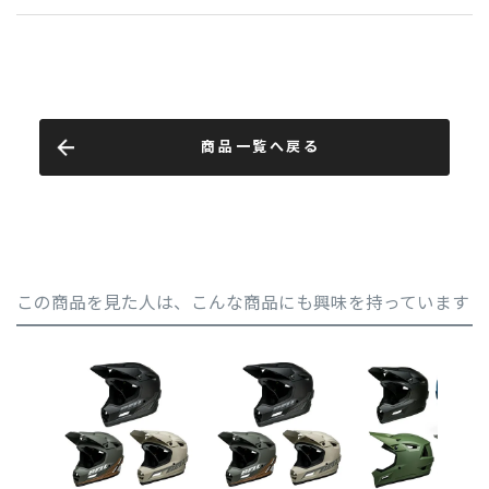
商品一覧へ戻る
この商品を見た人は、こんな商品にも興味を持っています