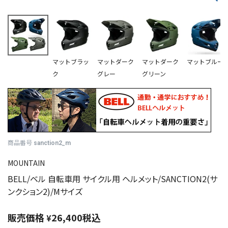
マットブラッ
マットダーク
マットダーク
マットブルー
ク
グレー
グリーン
商品番号
sanction2_m
MOUNTAIN
BELL/ベル 自転車用 サイクル用 ヘルメット/SANCTION2(サ
ンクション2)/Mサイズ
販売価格
26,400
税込
¥