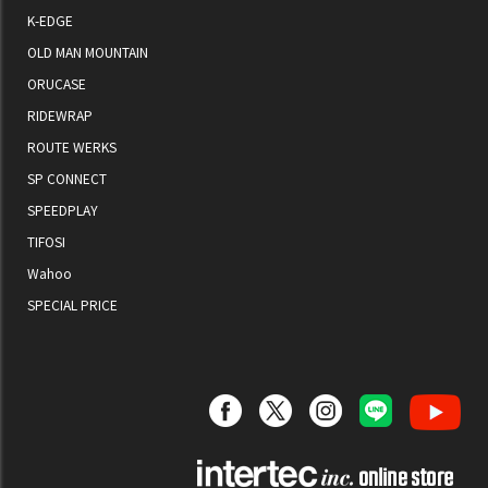
K-EDGE
OLD MAN MOUNTAIN
ORUCASE
RIDEWRAP
ROUTE WERKS
SP CONNECT
SPEEDPLAY
TIFOSI
Wahoo
SPECIAL PRICE