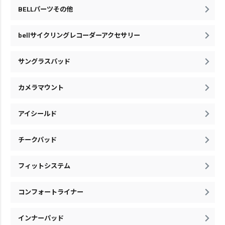
BELLパーツその他
bellサイクリングレコーダーアクセサリー
サングラスパッド
カメラマウント
アイシールド
チークパッド
フィットシステム
コンフォートライナー
インナーパッド