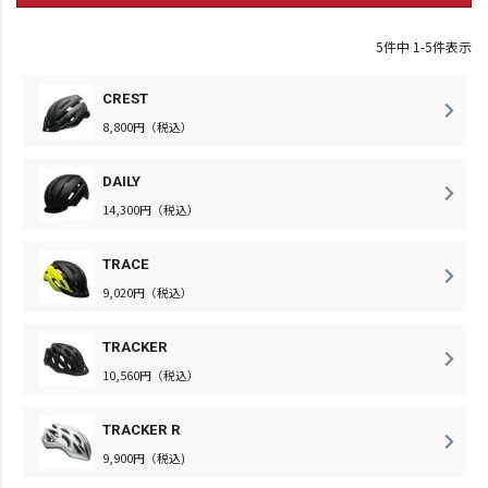
5
件中
1
-
5
件表示
CREST
8,800円（税込）
DAILY
14,300円（税込）
TRACE
9,020円（税込）
TRACKER
10,560円（税込）
TRACKER R
9,900円（税込)