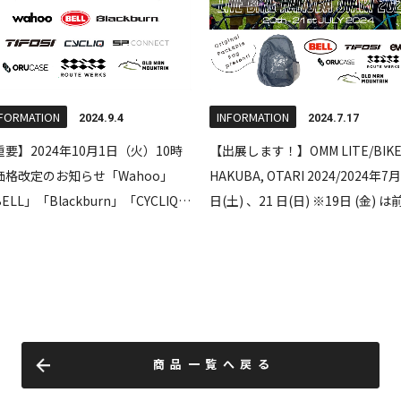
商品一覧へ戻る