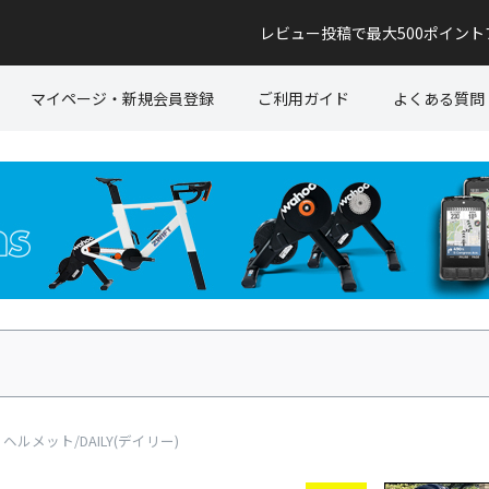
レビュー投稿で最大500ポイン
マイページ・新規会員登録
ご利用ガイド
よくある質問
 ヘルメット/DAILY(デイリー)