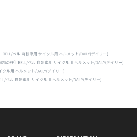
】BELL/ベル 自転車用 サイクル用 ヘルメット/DAILY(デイリー)
50%OFF】BELL/ベル 自転車用 サイクル用 ヘルメット/DAILY(デイリー)
サイクル用 ヘルメット/DAILY(デイリー)
ELL/ベル 自転車用 サイクル用 ヘルメット/DAILY(デイリー)