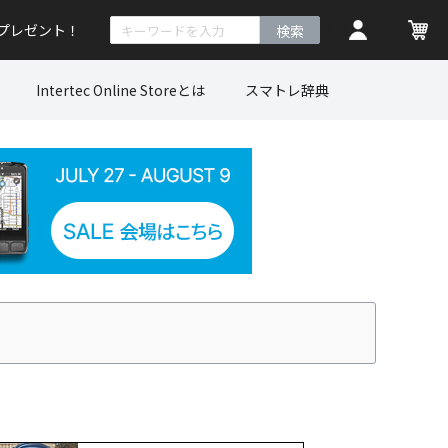
トプレゼント！
検索
Intertec Online Storeとは
スマトレ辞典