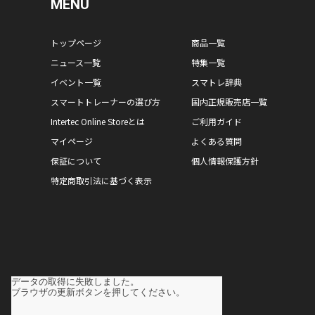
MENU
トップページ
商品一覧
ニュース一覧
特集一覧
イベント一覧
スマトレ辞典
スマートトレーナーの選び方
国内正規販売店一覧
Intertec Online Storeとは
ご利用ガイド
マイページ
よくある質問
保証について
個人情報保護方針
特定商取引法に基づく表示