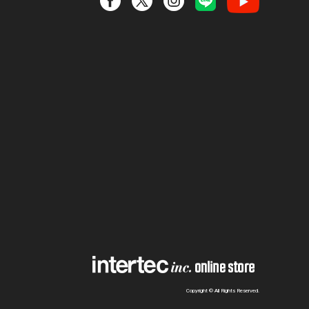
Copyright © All Rights Reserved.