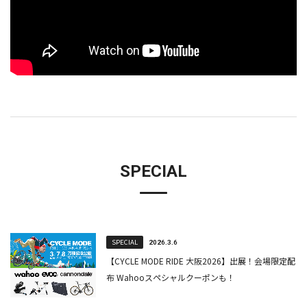
SPECIAL