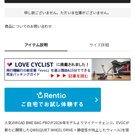
申し訳ございません。ただいま在庫がございません。
商品についてのお問い合わせ
アイテム説明
サイズ詳細
人気のROAD BIKE BAG PROが2026年モデルよりマイナーチェンジ。EVOCが
新たに開発したQWD(QUIET WHEEL DRIVE = 静音性が向上したウィール)を搭