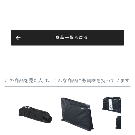
商品一覧へ戻る
この商品を見た人は、こんな商品にも興味を持っています