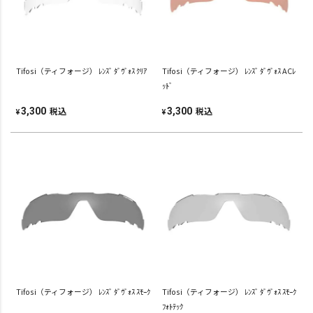
Tifosi（ティフォージ） ﾚﾝｽﾞ ﾀﾞｳﾞｫｽ ｸﾘｱ
Tifosi（ティフォージ） ﾚﾝｽﾞ ﾀﾞｳﾞｫｽ ACﾚ
ｯﾄﾞ
税込
税込
3,300
3,300
¥
¥
Tifosi（ティフォージ） ﾚﾝｽﾞ ﾀﾞｳﾞｫｽ ｽﾓｰｸ
Tifosi（ティフォージ） ﾚﾝｽﾞ ﾀﾞｳﾞｫｽ ｽﾓｰｸ
ﾌｫﾄﾃｯｸ