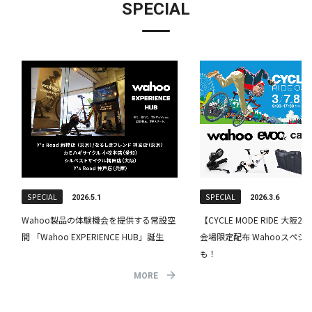
SPECIAL