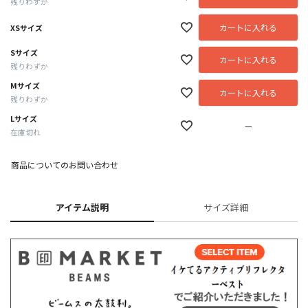
残りわずか
カートに入れる
XSサイズ
Sサイズ
カートに入れる
残りわずか
Mサイズ
カートに入れる
残りわずか
Lサイズ
—
在庫切れ
商品についてのお問い合わせ
アイテム説明
サイズ詳細