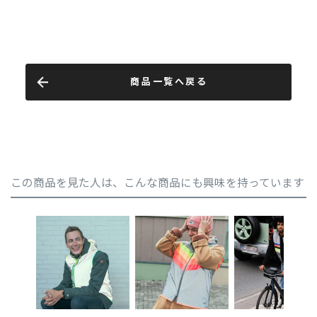
商品一覧へ戻る
この商品を見た人は、こんな商品にも興味を持っています