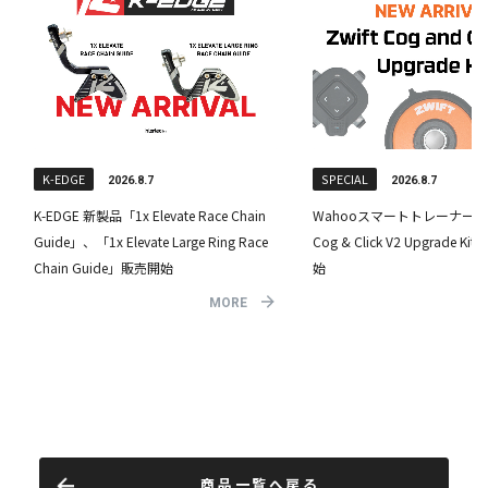
商品一覧へ戻る