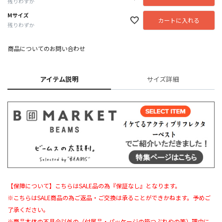
残りわずか
Mサイズ
カートに入れる
残りわずか
商品についてのお問い合わせ
アイテム説明
サイズ詳細
【保障について】こちらはSALE品の為『保証なし』となります。
※こちらはSALE商品の為ご返品・ご交換は承ることができかねます。予めご
了承ください。
※商品本体の不具合以外の（付属品・パッケージの箱つぶれやの等）理由に