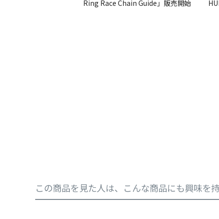
この商品を見た人は、こんな商品にも興味を