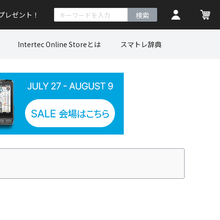
トプレゼント！
検索
Intertec Online Storeとは
スマトレ辞典