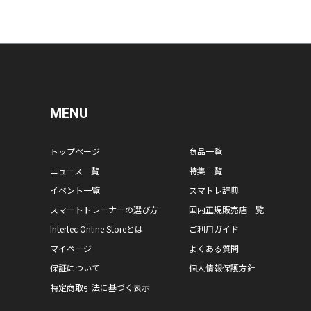
MENU
トップページ
商品一覧
ニュース一覧
特集一覧
イベント一覧
スマトレ辞典
スマートトレーナーの選び方
国内正規販売店一覧
Intertec Online Storeとは
ご利用ガイド
マイページ
よくある質問
保証について
個人情報保護方針
特定商取引法に基づく表示