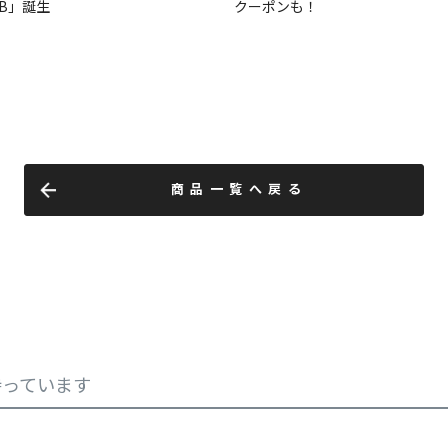
商品一覧へ戻る
持っています