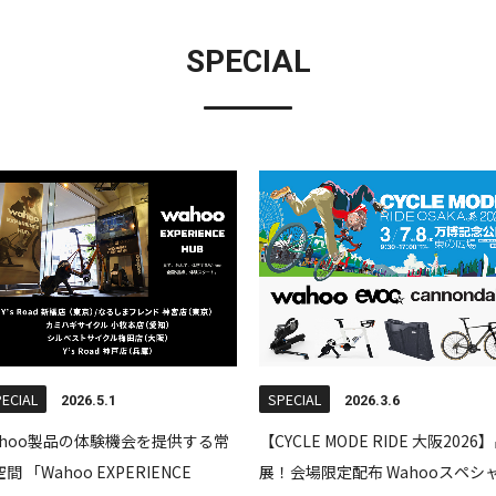
SPECIAL