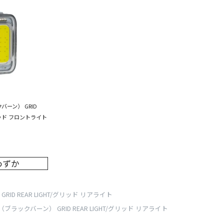
クバーン） GRID
グリッド フロントライト
わずか
GRID REAR LIGHT/グリッド リアライト
rn（ブラックバーン） GRID REAR LIGHT/グリッド リアライト