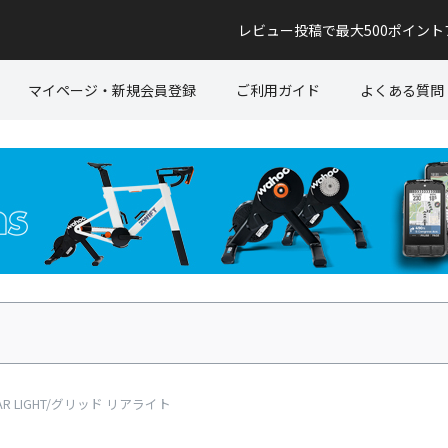
レビュー投稿で最大500ポイン
マイページ・新規会員登録
ご利用ガイド
よくある質問
EAR LIGHT/グリッド リアライト