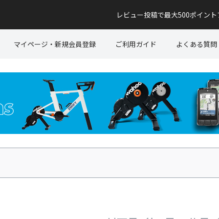
レビュー投稿で最大500ポイン
マイページ・新規会員登録
ご利用ガイド
よくある質問