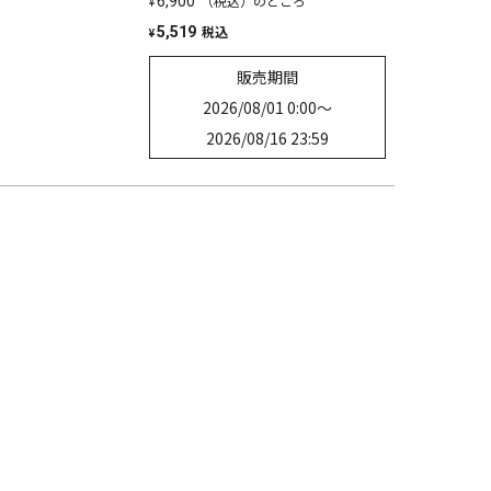
（税込）のところ
6,900
¥
税込
5,519
¥
販売期間
2026/08/01 0:00
〜
2026/08/16 23:59