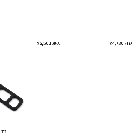
税込
税込
5,500
4,730
¥
¥
応可】
B