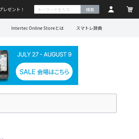
トプレゼント！
検索
Intertec Online Storeとは
スマトレ辞典