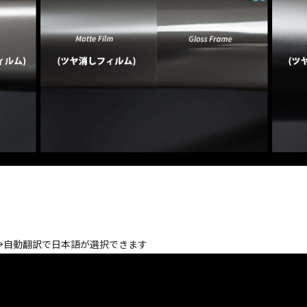
→自動翻訳で日本語が選択できます