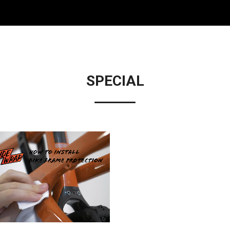
SPECIAL