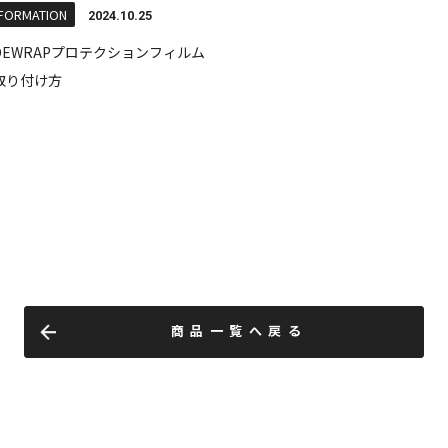
商品一覧へ戻る