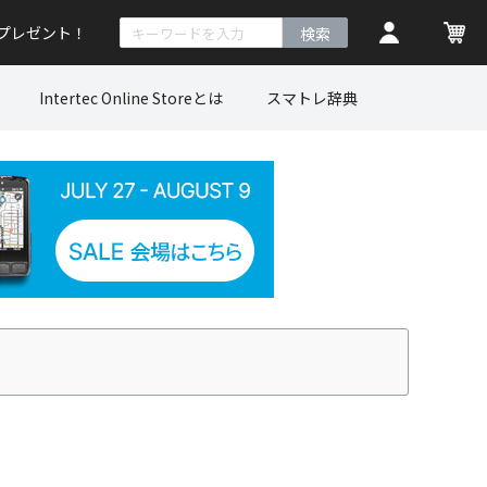
トプレゼント！
検索
Intertec Online Storeとは
スマトレ辞典