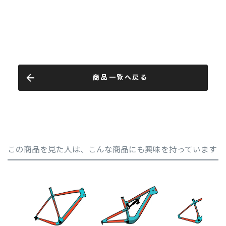
商品一覧へ戻る
この商品を見た人は、こんな商品にも興味を持っています