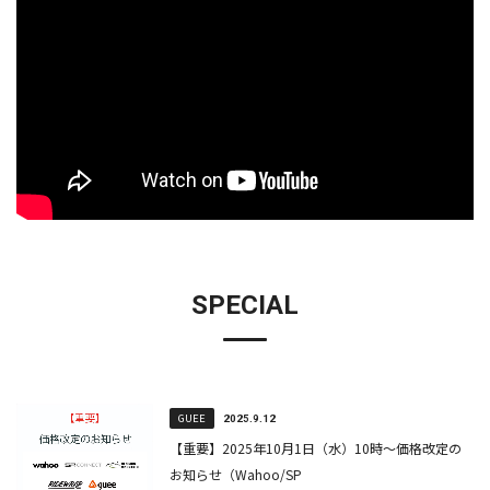
SPECIAL