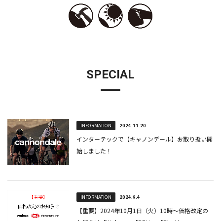
SPECIAL