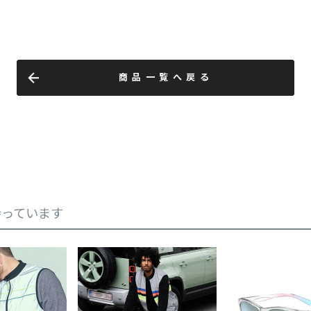
商品一覧へ戻る
持っています