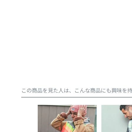
この商品を見た人は、こんな商品にも興味を