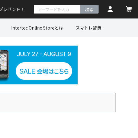
トプレゼント！
検索
Intertec Online Storeとは
スマトレ辞典