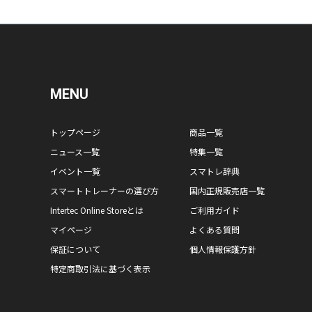
MENU
トップページ
商品一覧
ニュース一覧
特集一覧
イベント一覧
スマトレ辞典
スマートトレーナーの選び方
国内正規販売店一覧
Intertec Online Storeとは
ご利用ガイド
マイページ
よくある質問
保証について
個人情報保護方針
特定商取引法に基づく表示