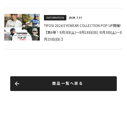
商品一覧へ戻る