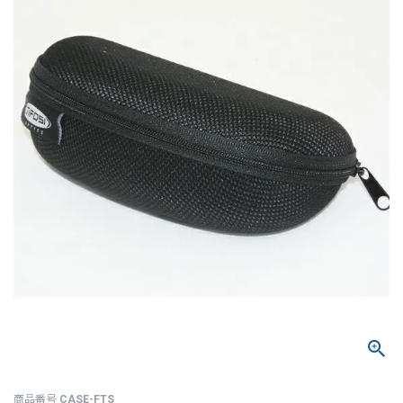
商品番号
CASE-FTS