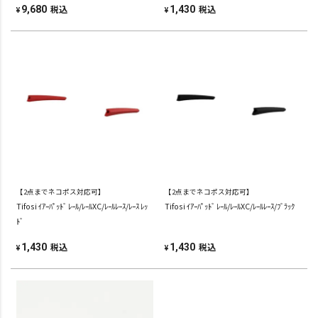
税込
税込
9,680
1,430
¥
¥
【2点までネコポス対応可】
【2点までネコポス対応可】
Tifosi ｲｱｰﾊﾟｯﾄﾞ ﾚｰﾙ/ﾚｰﾙXC/ﾚｰﾙﾚｰｽ/ﾚｰｽ ﾚｯ
Tifosi ｲｱｰﾊﾟｯﾄﾞ ﾚｰﾙ/ﾚｰﾙXC/ﾚｰﾙﾚｰｽ/ﾌﾞﾗｯｸ
ﾄﾞ
税込
税込
1,430
1,430
¥
¥