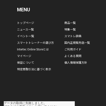
MENU
トップページ
商品一覧
ニュース一覧
特集一覧
イベント一覧
スマトレ辞典
スマートトレーナーの選び方
国内正規販売店一覧
Intertec Online Storeとは
ご利用ガイド
マイページ
よくある質問
保証について
個人情報保護方針
特定商取引法に基づく表示