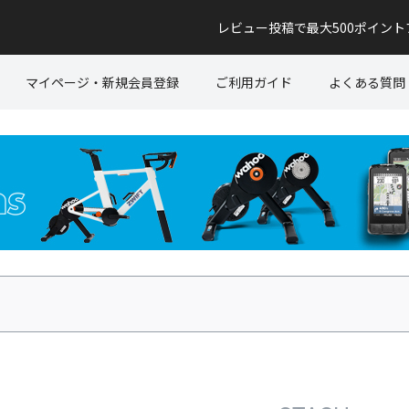
レビュー投稿で最大500ポイン
マイページ・新規会員登録
ご利用ガイド
よくある質問