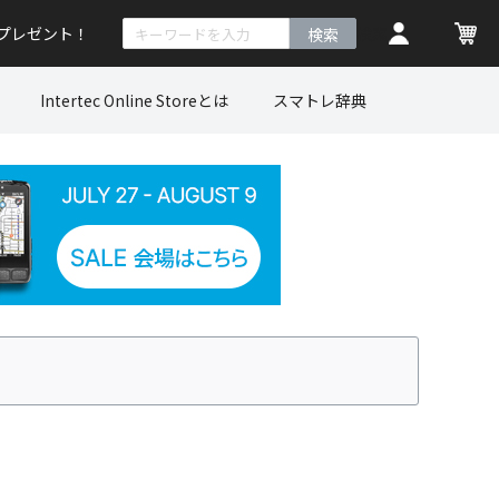
トプレゼント！
検索
Intertec Online Storeとは
スマトレ辞典