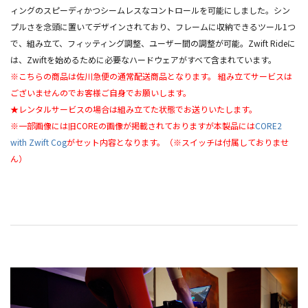
ィングのスピーディかつシームレスなコントロールを可能にしました。シン
プルさを念頭に置いてデザインされており、フレームに収納できるツール1つ
で、組み立て、フィッティング調整、ユーザー間の調整が可能。Zwift Rideに
は、Zwiftを始めるために必要なハードウェアがすべて含まれています。
※こちらの商品は佐川急便の通常配送商品となります。 組み立てサービスは
ございませんのでお客様ご自身でお願いします。
★レンタルサービスの場合は組み立てた状態でお送りいたします。
※一部画像には旧COREの画像が掲載されておりますが本製品には
CORE2
with Zwift Cog
がセット内容となります。（※スイッチは付属しておりませ
ん）