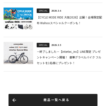
商品一覧へ戻る