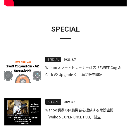
SPECIAL