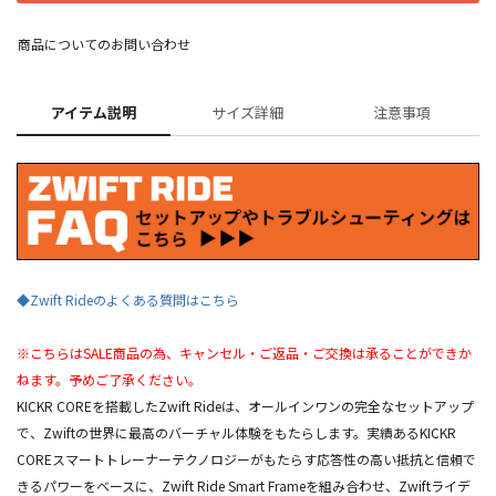
商品についてのお問い合わせ
アイテム説明
サイズ詳細
注意事項
◆Zwift Rideのよくある質問はこちら
※こちらはSALE商品の為、キャンセル・ご返品・ご交換は承ることができか
ねます。予めご了承ください。
KICKR COREを搭載したZwift Rideは、オールインワンの完全なセットアップ
で、Zwiftの世界に最高のバーチャル体験をもたらします。実績あるKICKR
COREスマートトレーナーテクノロジーがもたらす応答性の高い抵抗と信頼で
きるパワーをベースに、Zwift Ride Smart Frameを組み合わせ、Zwiftライデ