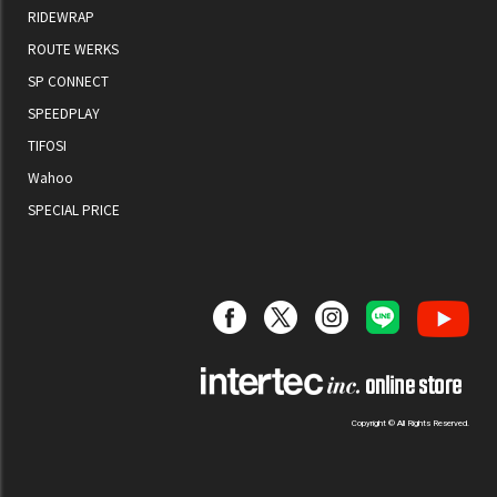
RIDEWRAP
ROUTE WERKS
SP CONNECT
SPEEDPLAY
TIFOSI
Wahoo
SPECIAL PRICE
Copyright © All Rights Reserved.