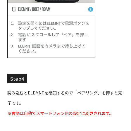
Step4
読み込むとELEMNTを感知するので「ペアリング」を押すと完
了です。
※言語は自動でスマートフォン側の設定に変更されます。