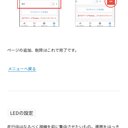
ページの追加、削除はこれで完了です。
メニューへ戻る
LEDの設定
走行中はなるべく視線を前に集中させたいもの。画面をはっき