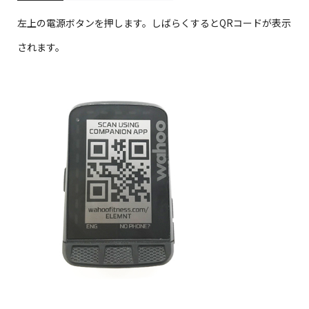
左上の電源ボタンを押します。しばらくするとQRコードが表示
されます。