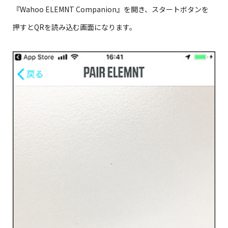
『Wahoo ELEMNT Companion』を開き、スタートボタンを
押すとQRを読み込む画面になります。