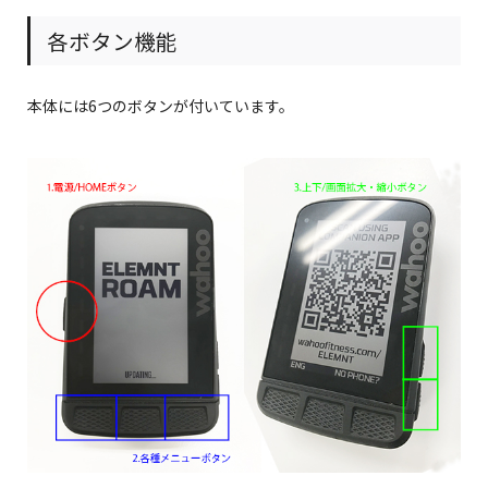
各ボタン機能
本体には6つのボタンが付いています。