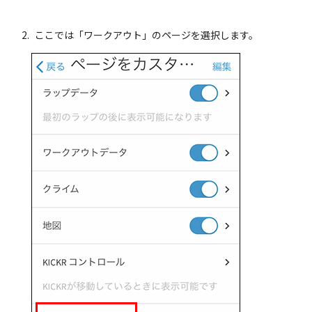
ここでは「ワークアウト」のページを選択します。