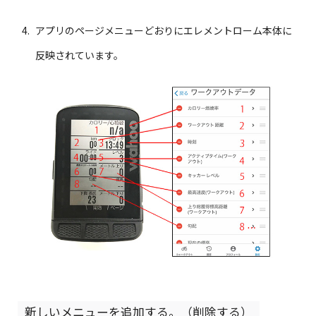
アプリのページメニューどおりにエレメントローム本体に
反映されています。
新しいメニューを追加する。（削除する）