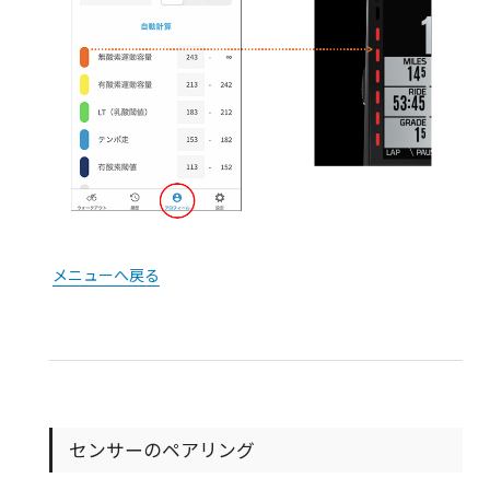
メニューへ戻る
センサーのペアリング