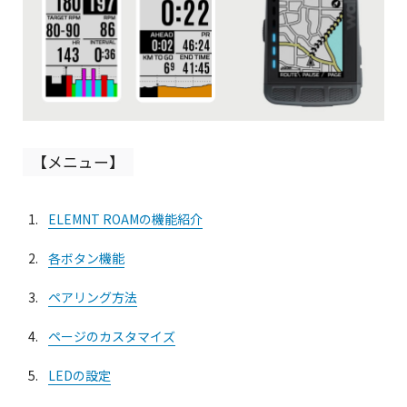
【メニュー】
ELEMNT ROAMの機能紹介
各ボタン機能
ペアリング方法
ページのカスタマイズ
LEDの設定