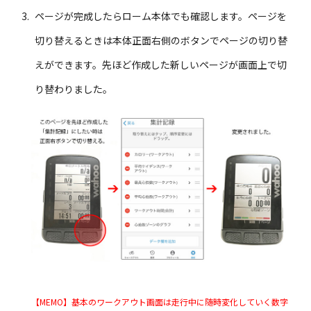
ページが完成したらローム本体でも確認します。ページを
切り替えるときは本体正面右側のボタンでページの切り替
えができます。先ほど作成した新しいページが画面上で切
り替わりました。
【MEMO】基本のワークアウト画面は走行中に随時変化していく数字