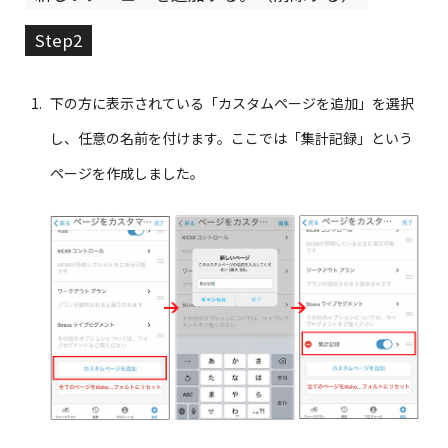
Step2
下の方に表示されている「カスタムページを追加」を選択
し、任意の名前を付けます。ここでは「集計記録」という
ページを作成しました。