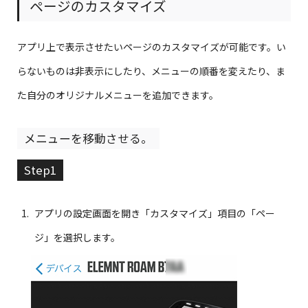
ページのカスタマイズ
アプリ上で表示させたいページのカスタマイズが可能です。い
らないものは非表示にしたり、メニューの順番を変えたり、ま
た自分のオリジナルメニューを追加できます。
メニューを移動させる。
Step1
アプリの設定画面を開き「カスタマイズ」項目の「ペー
ジ」を選択します。