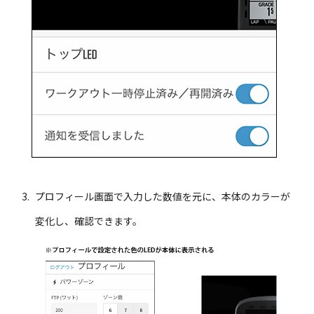
プロフィール画面で入力した数値を元に、本体のカラーが
変化し、確認できます。