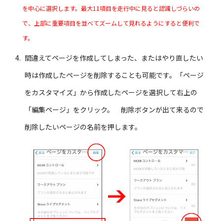
を中心に選択します。最大11項目を走行中に見ると認識しづらいの
で、上部に重要項目を並べてズームして見れるようにすると便利で
す。
間違えてページを作成してしまった、またはやり直したい
時は作成したページを削除することも可能です。「ページ
をカスタマイズ」から作成したページを選択して右上の
「編集ページ」をクリック。 削除ボタンが出て来るので
削除したいページの名前を押します。