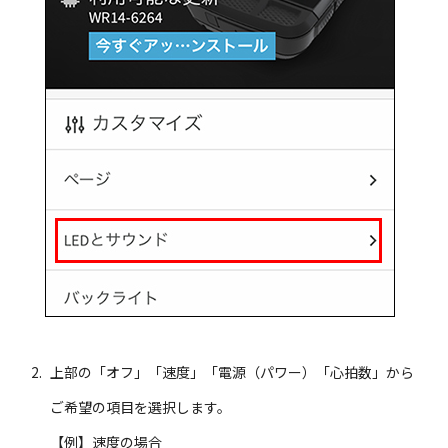
上部の「オフ」「速度」「電源（パワー）「心拍数」から
ご希望の項目を選択します。
【例】速度の場合