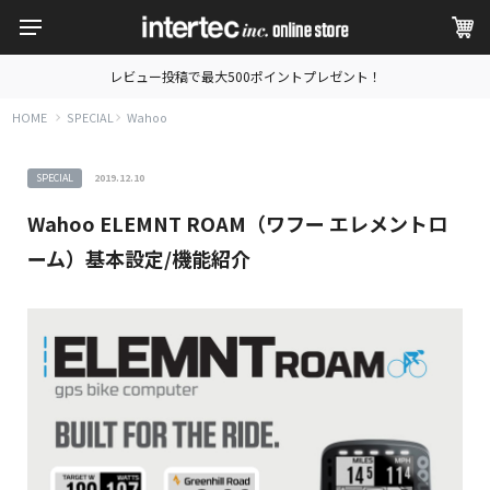
レビュー投稿で最大500ポイントプレゼント！
HOME
SPECIAL
Wahoo
SPECIAL
2019.12.10
Wahoo ELEMNT ROAM（ワフー エレメントロ
ーム）基本設定/機能紹介