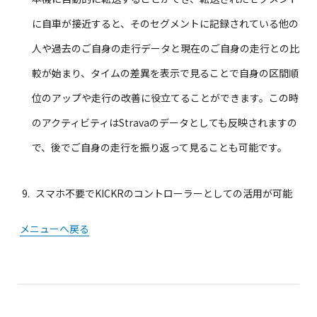
に自車が接近すると、そのセグメントに記録されている他の
人や過去のご自身の走行データと現在のご自身の走行との比
較が始まり、タイムの差異を表示で見ることで自身の区間順
位のアップや走行の改善に役立てることができます。この時
のアクティビティはStravaのデータとしても反映されますの
で、後でご自身の走行を振り返って見ることも可能です。
スマホ不要でKICKRのコントローラーとしての活用が可能
メニューへ戻る