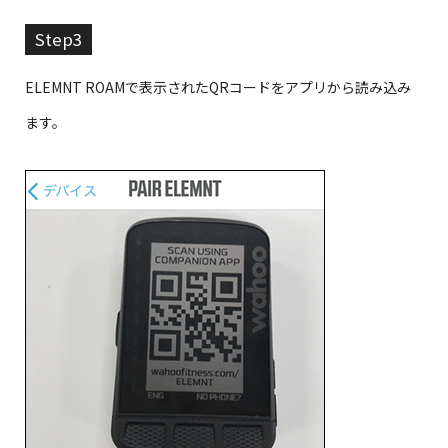
Step3
ELEMNT ROAMで表示されたQRコードをアプリから読み込み
ます。