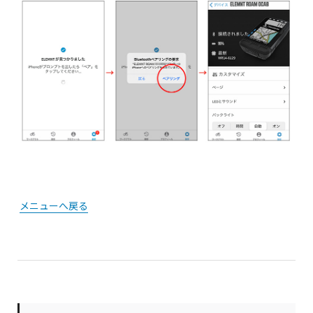
メニューへ戻る