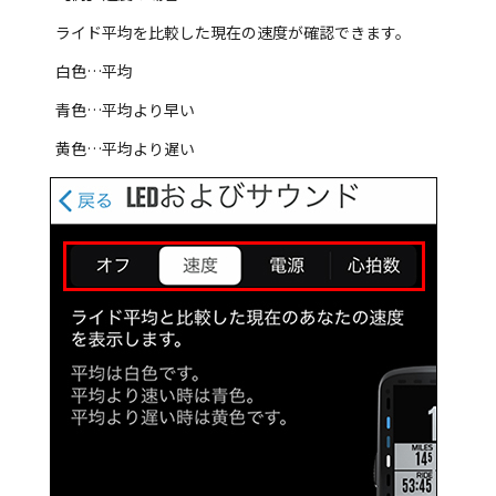
ライド平均を比較した現在の速度が確認できます。
白色…平均
青色…平均より早い
黄色…平均より遅い