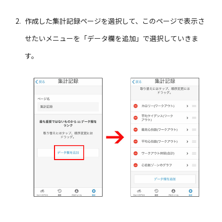
作成した集計記録ページを選択して、このページで表示さ
せたいメニューを「データ欄を追加」で選択していきま
す。