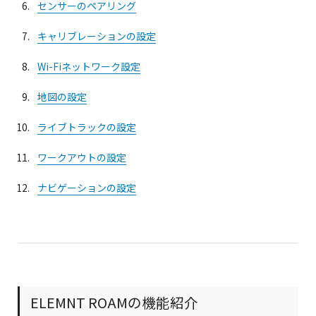
センサーのペアリング
キャリブレーションの設定
Wi-Fiネットワーク設定
地図の設定
ライブトラックの設定
ワークアウトの設定
ナビゲーションの設定
ELEMNT ROAMの機能紹介