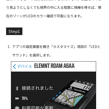
り見ようとしなくても視界の中に入る程度に視線を移せば、現
在のゾーンがLEDのカラー確認で可能になります。
Step1
アプリの設定画面を開き「カスタマイズ」項目の「LEDと
サウンド」を選択します。