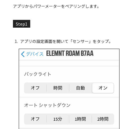
アプリからパワーメーターをペアリングします。
Step1
アプリの設定画面を開いて「センサー」をタップ。