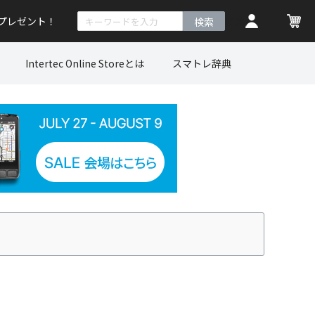
トプレゼント！
検索
Intertec Online Storeとは
スマトレ辞典