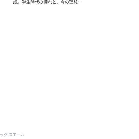
ドルバッグ スモール