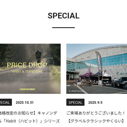
SPECIAL