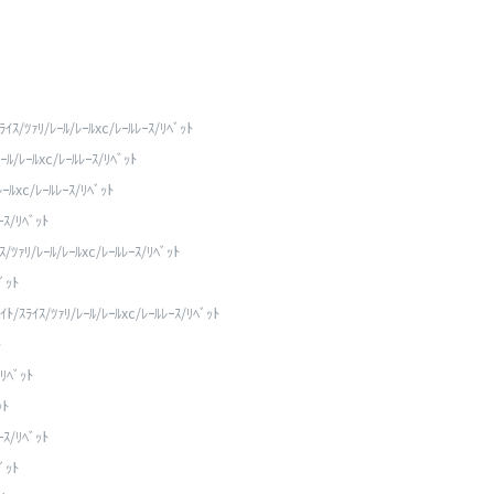
ｽ/ﾂｧﾘ/ﾚｰﾙ/ﾚｰﾙxc/ﾚｰﾙﾚｰｽ/ﾘﾍﾞｯﾄ
ﾙ/ﾚｰﾙxc/ﾚｰﾙﾚｰｽ/ﾘﾍﾞｯﾄ
ｰﾙxc/ﾚｰﾙﾚｰｽ/ﾘﾍﾞｯﾄ
ｽ/ﾘﾍﾞｯﾄ
ﾂｧﾘ/ﾚｰﾙ/ﾚｰﾙxc/ﾚｰﾙﾚｰｽ/ﾘﾍﾞｯﾄ
ﾞｯﾄ
/ｽﾗｲｽ/ﾂｧﾘ/ﾚｰﾙ/ﾚｰﾙxc/ﾚｰﾙﾚｰｽ/ﾘﾍﾞｯﾄ
ﾄ
ﾘﾍﾞｯﾄ
ｯﾄ
ｽ/ﾘﾍﾞｯﾄ
ﾞｯﾄ