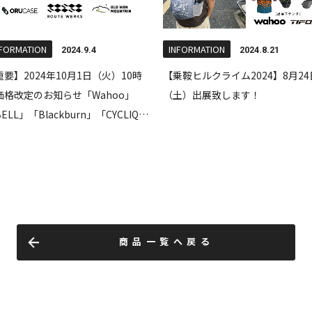
商品一覧へ戻る