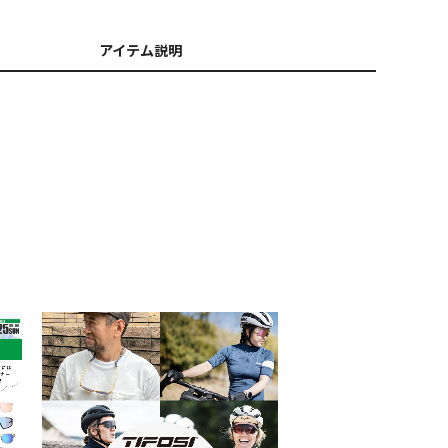
アイテム説明