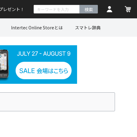
トプレゼント！
検索
Intertec Online Storeとは
スマトレ辞典