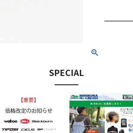
SPECIAL