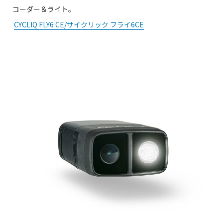
コーダー＆ライト。
CYCLIQ FLY6 CE/サイクリック フライ6CE