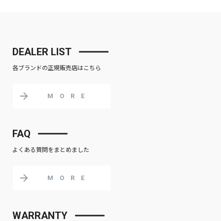
DEALER LIST
各ブランドの正規販売店はこちら
MORE
FAQ
よくある質問をまとめました
MORE
WARRANTY