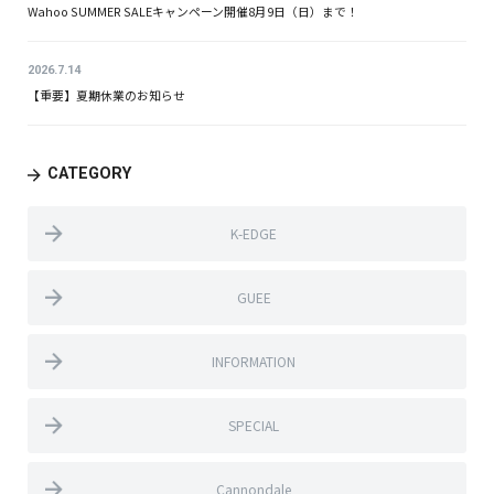
Wahoo SUMMER SALEキャンペーン開催8月9日（日）まで！
2026.7.14
【重要】夏期休業のお知らせ
CATEGORY
K-EDGE
GUEE
INFORMATION
SPECIAL
Cannondale