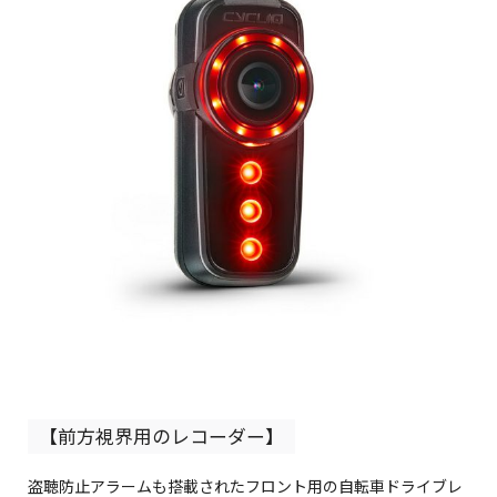
【前方視界用のレコーダー】
盗聴防止アラームも搭載されたフロント用の自転車ドライブレ