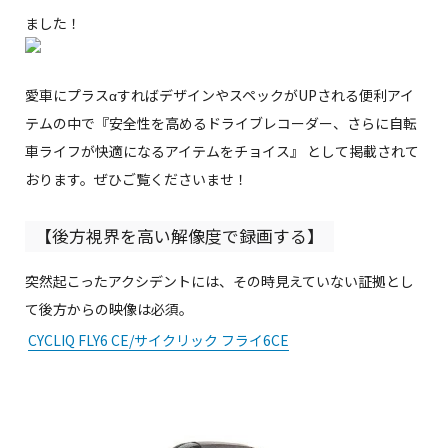
ました！
愛車にプラスαすればデザインやスペックがUPされる便利アイ
テムの中で『安全性を高めるドライブレコーダー、さらに自転
車ライフが快適になるアイテムをチョイス』 として掲載されて
おります。ぜひご覧くださいませ！
【後方視界を高い解像度で録画する】
突然起こったアクシデントには、その時見えていない証拠とし
て後方からの映像は必須。
CYCLIQ FLY6 CE/サイクリック フライ6CE