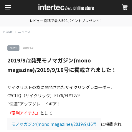
レビュー投稿で最大500ポイントプレゼント！
HOME
ニュース
NEWS
2019.9.2
2019/9/2発売モノマガジン(mono
magazine)/2019/9/16号に掲載されました！
サイクリストの為に開発されたサイクリングレコーダー、
CYCLIQ（サイクリック）FLY6/FLY12が
”快適”アップグレードギア！
『便利アイテム』
として
モノマガジン(mono magazine)/2019/9/16号
に掲載され