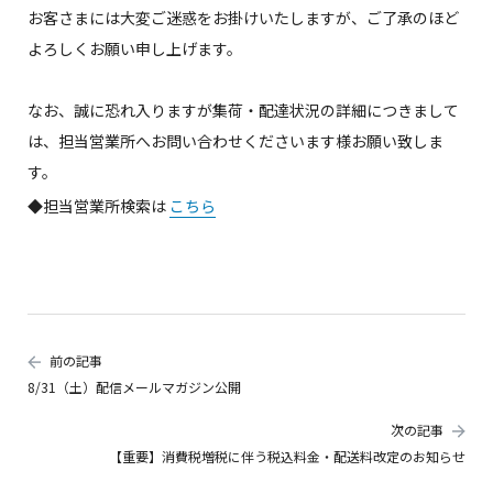
お客さまには大変ご迷惑をお掛けいたしますが、ご了承のほど
よろしくお願い申し上げます。
なお、誠に恐れ入りますが集荷・配達状況の詳細につきまして
は、担当営業所へお問い合わせくださいます様お願い致しま
す。
◆担当営業所検索は
こちら
前の記事
8/31（土）配信メールマガジン公開
次の記事
【重要】消費税増税に伴う税込料金・配送料改定のお知らせ