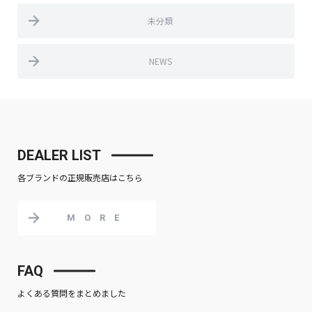
未分類
NEWS
DEALER LIST
各ブランドの正規販売店はこちら
MORE
FAQ
よくある質問をまとめました