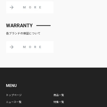
MORE
WARRANTY
各ブランドの保証について
MORE
MENU
トップページ
商品一覧
ニュース一覧
特集一覧