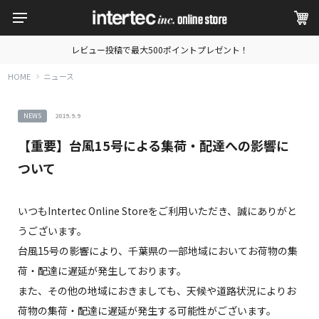
レビュー投稿で最大500ポイントプレゼント！
HOME
ニュース
NEWS
2019.9.9
【重要】台風15号による集荷・配達への影響に
ついて
いつもIntertec Online Storeをご利用いただき、誠にありがと
うございます。
台風15号の影響により、千葉県の一部地域においてお荷物の集
荷・配達に遅延が発生しております。
また、その他の地域におきましても、天候や道路状況によりお
荷物の集荷・配達に遅延が発生する可能性がございます。